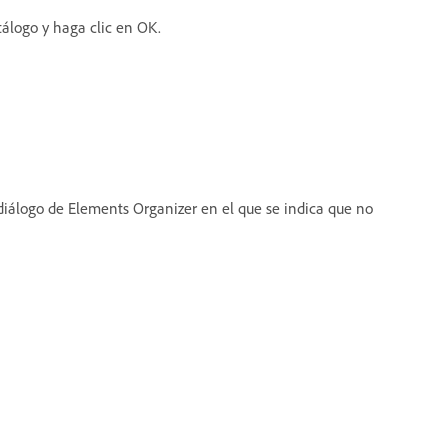
tálogo y haga clic en OK.
 diálogo de Elements Organizer en el que se indica que no