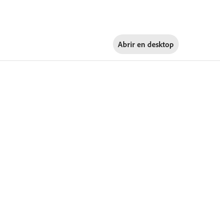
Abrir en
desktop