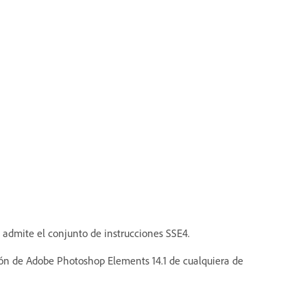
 admite el conjunto de instrucciones SSE4.
ción de Adobe Photoshop Elements 14.1 de cualquiera de