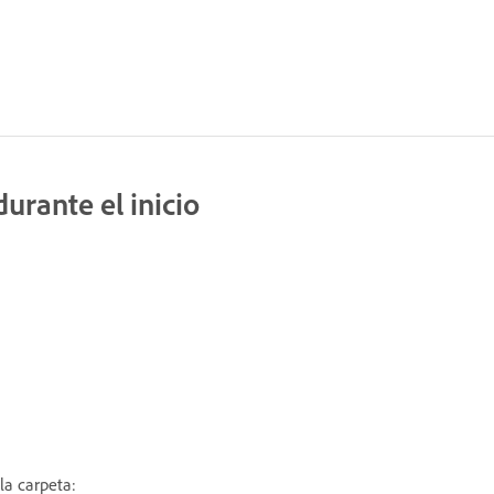
urante el inicio
la carpeta: