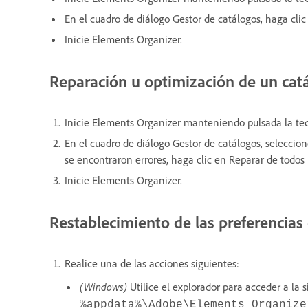
En el cuadro de diálogo Gestor de catálogos, haga cli
Inicie Elements Organizer.
Reparación u optimización de un cat
Inicie Elements Organizer manteniendo pulsada la tecl
En el cuadro de diálogo Gestor de catálogos, seleccio
se encontraron errores, haga clic en Reparar de todos
Inicie Elements Organizer.
Restablecimiento de las preferencias 
Realice una de las acciones siguientes:
(Windows)
Utilice el explorador para acceder a la s
%appdata%\Adobe\Elements Organize