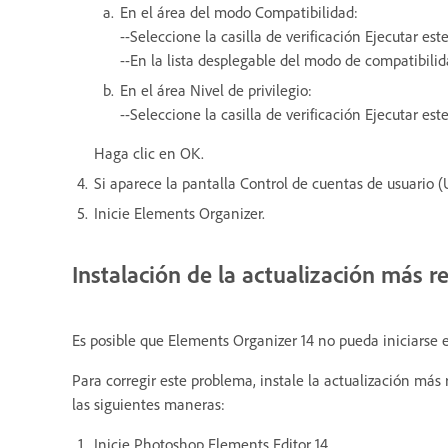
En el área del modo Compatibilidad:
--Seleccione la casilla de verificación Ejecutar 
--En la lista desplegable del modo de compatibili
En el área Nivel de privilegio:
--Seleccione la casilla de verificación Ejecutar e
Haga clic en OK.
Si aparece la pantalla Control de cuentas de usuario 
Inicie Elements Organizer.
Instalación de la actualización más 
Es posible que Elements Organizer 14 no pueda iniciarse 
Para corregir este problema, instale la actualización má
las siguientes maneras:
Inicie Photoshop Elements Editor 14.