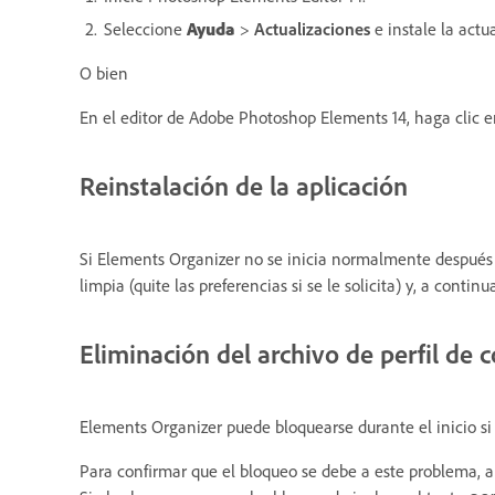
Seleccione
Ayuda
>
Actualizaciones
e instale la act
O bien
En el editor de Adobe Photoshop Elements 14, haga clic en
Reinstalación de la aplicación
Si Elements Organizer no se inicia normalmente después d
limpia (quite las preferencias si se le solicita) y, a cont
Eliminación del archivo de perfil de 
Elements Organizer puede bloquearse durante el inicio si 
Para confirmar que el bloqueo se debe a este problema, 