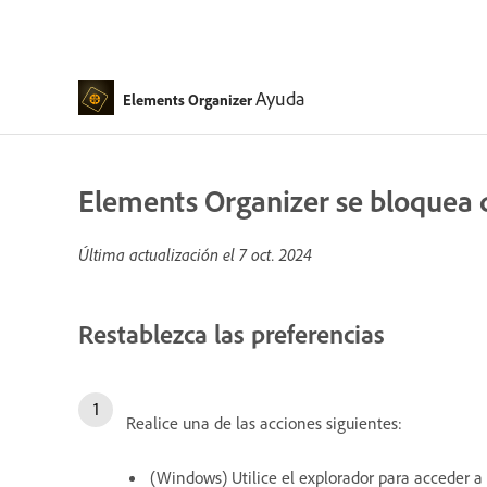
Ayuda
Elements Organizer
Elements Organizer se bloquea d
Última actualización el
7 oct. 2024
Restablezca las preferencias
Realice una de las acciones siguientes:
(Windows) Utilice el explorador para acceder a 