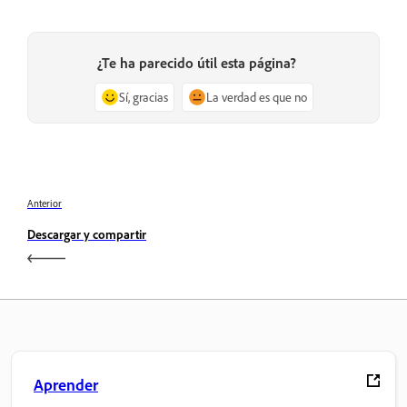
¿Te ha parecido útil esta página?
Sí, gracias
La verdad es que no
Anterior
Descargar y compartir
Aprender