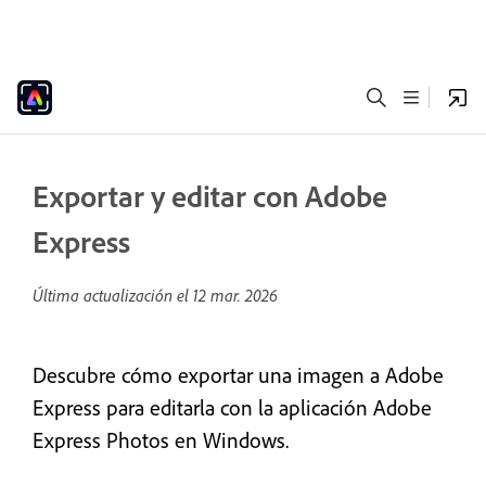
Exportar y editar con Adobe
Express
Última actualización el
12 mar. 2026
Descubre cómo exportar una imagen a Adobe
Express para editarla con la aplicación Adobe
Express Photos en Windows.