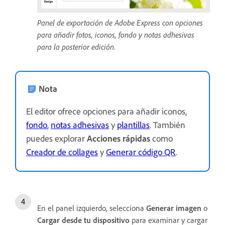
Panel de exportación de Adobe Express con opciones
para añadir fotos, iconos, fondo y notas adhesivas
para la posterior edición.
Nota
El editor ofrece opciones para añadir iconos,
fondo
,
notas adhesivas
y
plantillas
. También
puedes explorar
Acciones rápidas
como
Creador de collages
y
Generar código QR
.
En el panel izquierdo, selecciona
Generar imagen
o
Cargar desde tu dispositivo
para examinar y cargar