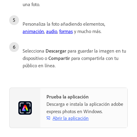
una foto.
Personaliza la foto añadiendo elementos,
animación
,
audio
,
formas
y mucho más.
Selecciona
Descargar
para guardar la imagen en tu
dispositivo o
Compartir
para compartirla con tu
público en línea.
Prueba la aplicación
Descarga e instala la aplicación adobe
express photos en Windows.
Abrir la aplicación