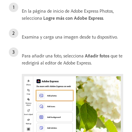
En la página de inicio de Adobe Express Photos,
selecciona
Logre más con Adobe Express
.
Examina y carga una imagen desde tu dispositivo.
Para añadir una foto, selecciona
Añadir fotos
que te
redirigirá al editor de Adobe Express.