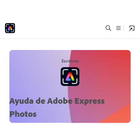
Escritorio
Ayuda de Adobe Express
Photos