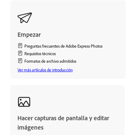
Empezar
Preguntas frecuentes de Adobe Express Photos
Requisitos técnicos
Formatos de archivo admitidos
Ver más artículos de introducción
Hacer capturas de pantalla y editar
imágenes