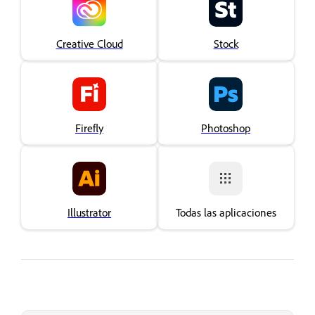
Creative Cloud
Stock
Firefly
Photoshop
Illustrator
Todas las aplicaciones