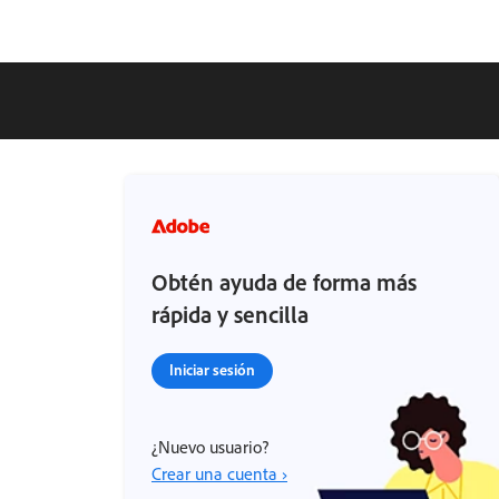
Obtén ayuda de forma más
rápida y sencilla
Iniciar sesión
¿Nuevo usuario?
Crear una cuenta ›