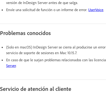
versión de InDesign Server antes de que salga.
Envíe una solicitud de función o un informe de error:
UserVoice
.
Problemas conocidos
(Solo en macOS) InDesign Server se cierra al producirse un erro
servicio de soporte de sesiones en Mac 10.15.7.
En caso de que le surjan problemas relacionados con las licencia
Server
.
Servicio de atención al cliente