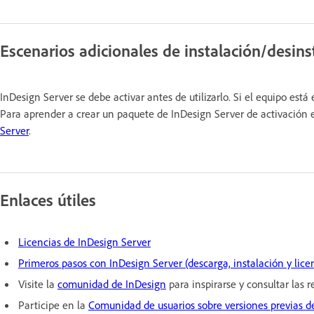
Escenarios adicionales de instalación/desins
InDesign Server se debe activar antes de utilizarlo. Si el equipo está 
Para aprender a crear un paquete de InDesign Server de activación 
Server
.
Enlaces útiles
Licencias de InDesign Server
Primeros pasos con InDesign Server (descarga, instalación y lice
Visite la
comunidad de InDesign
para inspirarse y consultar las 
Participe en la
Comunidad de usuarios sobre versiones previas 