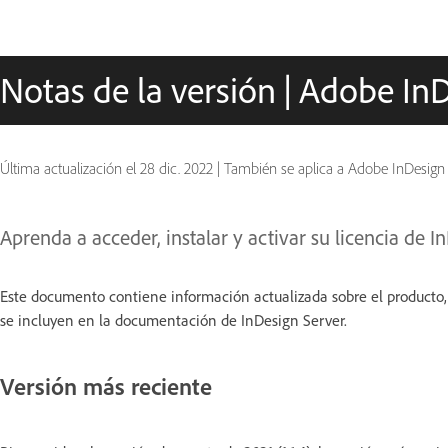
Notas de la versión | Adobe In
Última actualización el
28 dic. 2022
|
También se aplica a Adobe InDesign
Aprenda a acceder, instalar y activar su licencia de I
Este documento contiene información actualizada sobre el producto,
se incluyen en la documentación de InDesign Server.
Versión más reciente