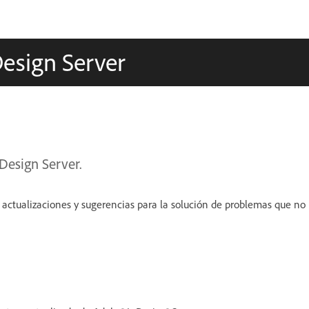
Design Server
nDesign Server.
 actualizaciones y sugerencias para la solución de problemas que no