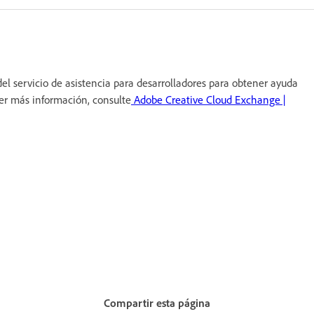
del servicio de asistencia para desarrolladores para obtener ayuda
er más información, consulte
Adobe Creative Cloud Exchange |
Compartir esta página