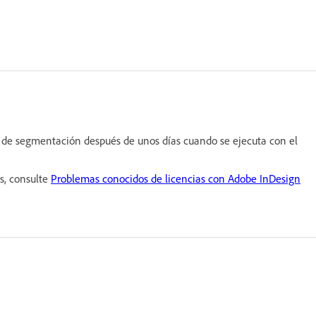
r de segmentación después de unos días cuando se ejecuta con el
s, consulte
Problemas conocidos de licencias con Adobe InDesign