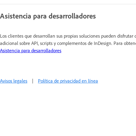
Asistencia para desarrolladores
Los clientes que desarrollan sus propias soluciones pueden disfrutar 
adicional sobre API, scripts y complementos de InDesign. Para obten
Asistencia para desarrolladores
Avisos legales
|
Política de privacidad en línea