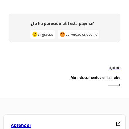
¿Te ha parecido útil esta página?
Sí, gracias
La verdad es que no
Siguiente
Abrir documentos en la nube
Aprender