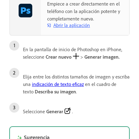
Empiece a crear directamente en el
teléfono con la aplicación potente y
completamente nueva.
Abrir la aplicación
En la pantalla de inicio de Photoshop en iPhone,
seleccione
Crear nuevo
>
Generar imagen.
Elija entre los distintos tamaños de imagen y escriba
una
indicación de texto eficaz
en el cuadro de
texto
Describa su imagen
.
Seleccione
Generar
.
Sugerencia