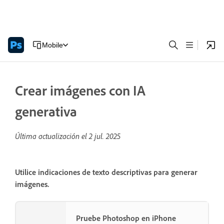
Mobile
Crear imágenes con IA
generativa
Última actualización el
2 jul. 2025
Utilice indicaciones de texto descriptivas para generar
imágenes.
Pruebe Photoshop en iPhone