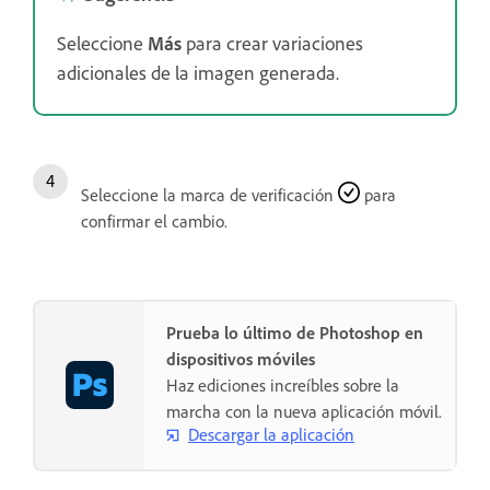
Seleccione
Más
para crear variaciones
adicionales de la imagen generada.
Seleccione la marca de verificación
para
confirmar el cambio.
Prueba lo último de Photoshop en
dispositivos móviles
Haz ediciones increíbles sobre la
marcha con la nueva aplicación móvil.
Descargar la aplicación