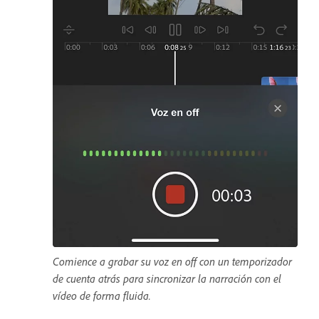
Comience a grabar su voz en off con un temporizador
de cuenta atrás para sincronizar la narración con el
vídeo de forma fluida.