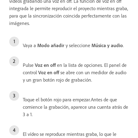
vídeos grabando una voz en off. La función de voz en off
integrada le permite reproducir el proyecto mientras graba,
para que la sincronización coincida perfectamente con las
imágenes.
Vaya a
Modo añadir
y seleccione
Música y audio
.
Pulse
Voz en off
en la lista de opciones. El panel de
control
Voz en off
se abre con un medidor de audio
y un gran botón rojo de grabación.
Toque el botón rojo para empezar.Antes de que
comience la grabación, aparece una cuenta atrás de
3 a 1.
El vídeo se reproduce mientras graba, lo que le