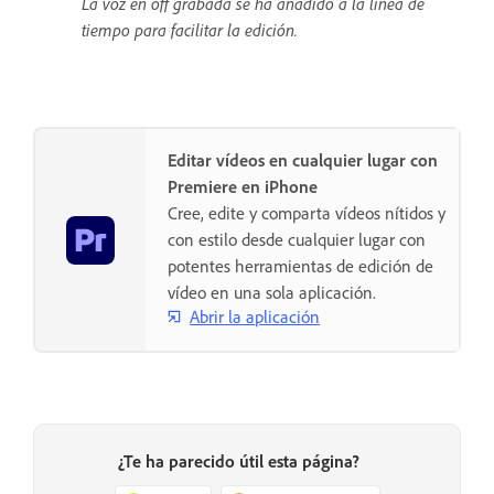
La voz en off grabada se ha añadido a la línea de
tiempo para facilitar la edición.
Editar vídeos en cualquier lugar con
Premiere en iPhone
Cree, edite y comparta vídeos nítidos y
con estilo desde cualquier lugar con
potentes herramientas de edición de
vídeo en una sola aplicación.
Abrir la aplicación
¿Te ha parecido útil esta página?