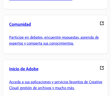
Comunidad
Participe en debates, encuentre respuestas, aprenda de
expertos y comparta sus conocimientos.
Inicio de Adobe
Acceda a sus aplicaciones y servicios favoritos de Creative
Cloud, gestión de archivos y mucho más.