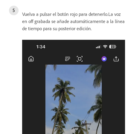
Vuelva a pulsar el botón rojo para detenerlo.La voz
en off grabada se añade automáticamente a la línea
de tiempo para su posterior edición.