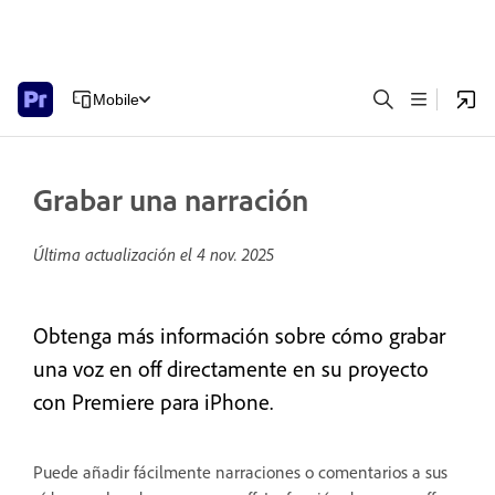
Mobile
Grabar una narración
Última actualización el
4 nov. 2025
Obtenga más información sobre cómo grabar
una voz en off directamente en su proyecto
con Premiere para iPhone.
Puede añadir fácilmente narraciones o comentarios a sus