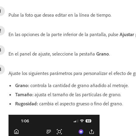
Pulse la foto que desea editar en la línea de tiempo.
En las opciones de la parte inferior de la pantalla, pulse
Ajustar
En el panel de ajuste, seleccione la pestaña
Grano
.
Ajuste los siguientes parámetros para personalizar el efecto de g
Grano
:
controla la cantidad de grano añadido al metraje.
Tamaño
:
ajusta el tamaño de las partículas de grano.
Rugosidad
:
cambia el aspecto grueso o fino del grano.