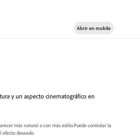
Abrir en
mobile
xtura y un aspecto cinematográfico en
arecer más natural o con más estilo.Puede controlar la
l efecto deseado.