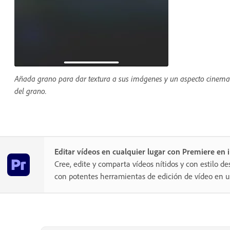
Añada grano para dar textura a sus imágenes y un aspecto cinemat
del grano.
Editar vídeos en cualquier lugar con Premiere en
Cree, edite y comparta vídeos nítidos y con estilo de
con potentes herramientas de edición de vídeo en un