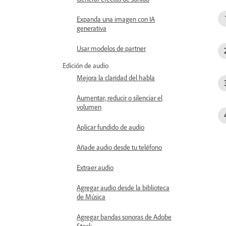
Expanda una imagen con IA
generativa
Usar modelos de partner
Edición de audio
Mejora la claridad del habla
Aumentar, reducir o silenciar el
volumen
Aplicar fundido de audio
Añade audio desde tu teléfono
Extraer audio
Agregar audio desde la biblioteca
de Música
Agregar bandas sonoras de Adobe
Stock