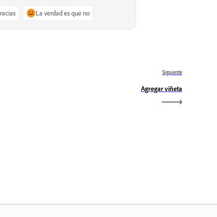
gracias
La verdad es que no
Siguiente
Agregar viñeta