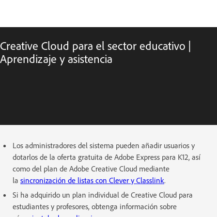
Creative Cloud para el sector educativo |
Aprendizaje y asistencia
Los administradores del sistema pueden añadir usuarios y
dotarlos de la oferta gratuita de Adobe Express para K12, así
como del plan de Adobe Creative Cloud mediante
la
sincronización de listas con Clever y Classlink
.
Si ha adquirido un plan individual de Creative Cloud para
estudiantes y profesores, obtenga información sobre