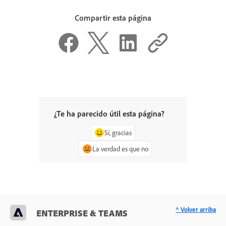
Compartir esta página
¿Te ha parecido útil esta página?
Sí, gracias
La verdad es que no
^ Volver arriba
ENTERPRISE & TEAMS