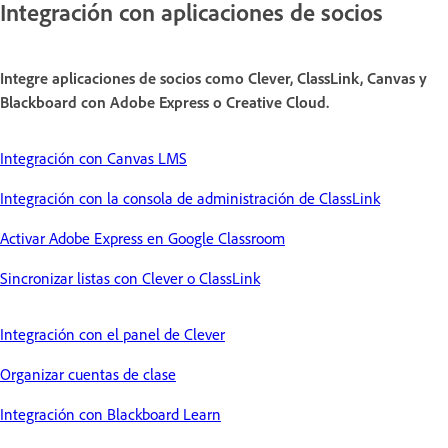
Integración con aplicaciones de socios
Integre aplicaciones de socios como Clever, ClassLink, Canvas y
Blackboard con Adobe Express o Creative Cloud.
Integración con Canvas LMS
Integración con la consola de administración de ClassLink
Activar Adobe Express en Google Classroom
Sincronizar listas con Clever o ClassLink
Integración con el panel de Clever
Organizar cuentas de clase
Integración con Blackboard Learn