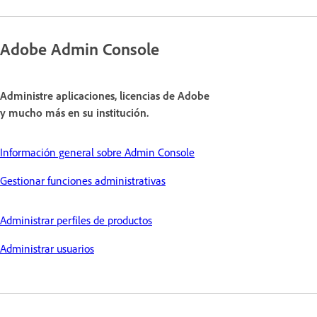
Adobe Admin Console
Administre aplicaciones, licencias de Adobe
y mucho más en su institución.
Información general sobre Admin Console
Gestionar funciones administrativas
Administrar perfiles de productos
Administrar usuarios