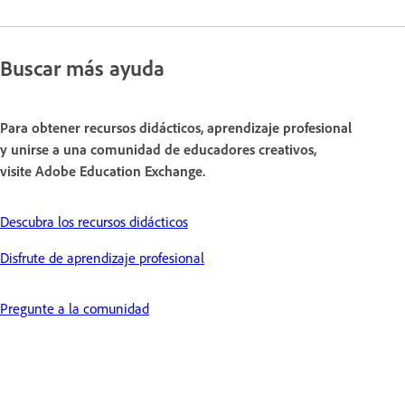
Buscar más ayuda
Para obtener recursos didácticos, aprendizaje profesional
y unirse a una comunidad de educadores creativos,
visite Adobe Education Exchange.
Descubra los recursos didácticos
Disfrute de aprendizaje profesional
Pregunte a la comunidad