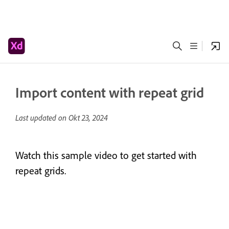
Import content with repeat grid
Last updated on
Okt 23, 2024
Watch this sample video to get started with
repeat grids.