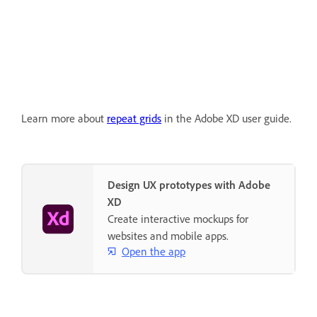
Learn more about
repeat grids
in the Adobe XD user guide.
Design UX prototypes with Adobe
XD
Create interactive mockups for
websites and mobile apps.
Open the app