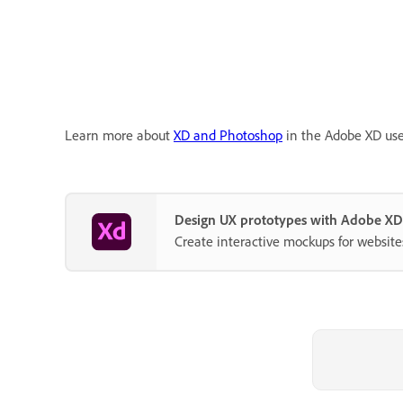
Learn more about
XD and Photoshop
in the Adobe XD use
Design UX prototypes with Adobe XD
Create interactive mockups for website