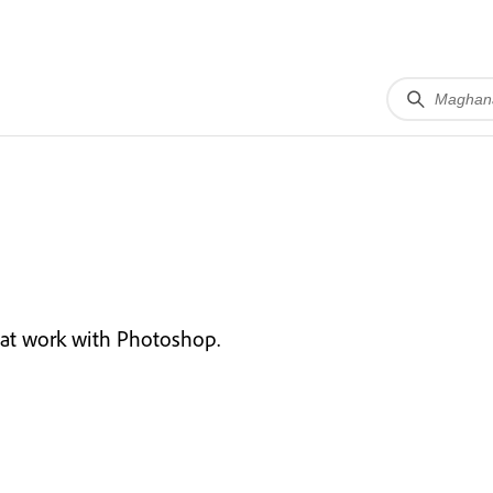
hat work with Photoshop.