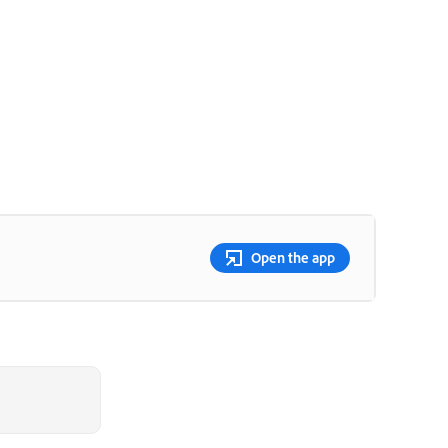
Open the app