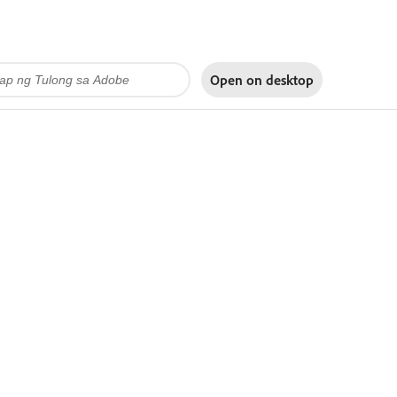
Open on
desktop