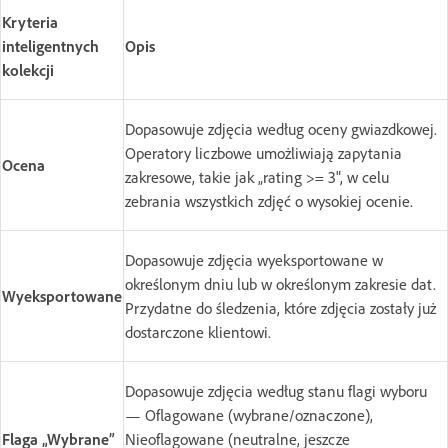
Kryteria
inteligentnych
Opis
kolekcji
Dopasowuje zdjęcia według oceny gwiazdkowej.
Operatory liczbowe umożliwiają zapytania
Ocena
zakresowe, takie jak „rating >= 3", w celu
zebrania wszystkich zdjęć o wysokiej ocenie.
Dopasowuje zdjęcia wyeksportowane w
określonym dniu lub w określonym zakresie dat.
Wyeksportowane
Przydatne do śledzenia, które zdjęcia zostały już
dostarczone klientowi.
Dopasowuje zdjęcia według stanu flagi wyboru
— Oflagowane (wybrane/oznaczone),
Flaga „Wybrane”
Nieoflagowane (neutralne, jeszcze