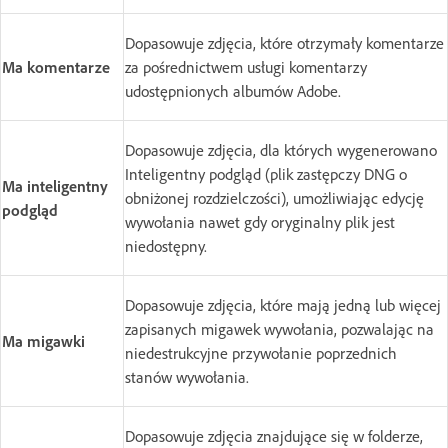
Dopasowuje zdjęcia, które otrzymały komentarze
Ma komentarze
za pośrednictwem usługi komentarzy
udostępnionych albumów Adobe.
Dopasowuje zdjęcia, dla których wygenerowano
Inteligentny podgląd (plik zastępczy DNG o
Ma inteligentny
obniżonej rozdzielczości), umożliwiając edycję
podgląd
wywołania nawet gdy oryginalny plik jest
niedostępny.
Dopasowuje zdjęcia, które mają jedną lub więcej
zapisanych migawek wywołania, pozwalając na
Ma migawki
niedestrukcyjne przywołanie poprzednich
stanów wywołania.
Dopasowuje zdjęcia znajdujące się w folderze,