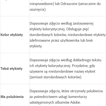
niesprawdzone) lub Odrzucone (oznaczone do
usunięcia).
Dopasowuje zdjęcia według zastosowanej
etykiety kolorystycznej. Obsługuje pięć
Kolor etykiety
standardowych kolorów, niestandardowe etykiety
zdefiniowane przez użytkownika lub brak
etykiety.
Dopasowuje zdjęcia według dokładnego tekstu
ich etykiety kolorystycznej. Przydatne, gdy
Tekst etykiety
używane są niestandardowe nazwy etykiet
(zamiast standardowych kolorów).
Dopasowuje zdjęcia, które otrzymały polubienia
Ma polubienia
za pośrednictwem usługi komentarzy
udostępnionych albumów Adobe.