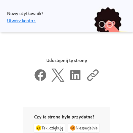
Nowy użytkownik?
Utwórz konto ›
Udostępnij tę stronę
Czy ta strona była przydatna?
Tak, dziękuję
Niespecjalnie