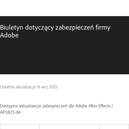
Biuletyn dotyczący zabezpieczeń firmy
Adobe
Ostatnia aktualizacja
16 wrz 2025
Dostępne aktualizacje zabezpieczeń dla Adobe After Effects |
APSB25-86