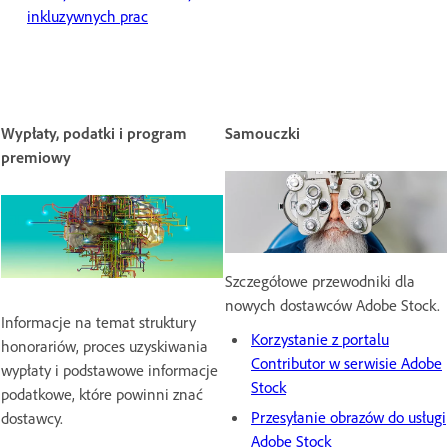
inkluzywnych prac
Wypłaty, podatki i program
Samouczki
premiowy
Szczegółowe przewodniki dla
nowych dostawców Adobe Stock.
Informacje na temat struktury
Korzystanie z portalu
honorariów, proces uzyskiwania
Contributor w serwisie Adobe
wypłaty i podstawowe informacje
Stock
podatkowe, które powinni znać
Przesyłanie obrazów do usługi
dostawcy.
Adobe Stock