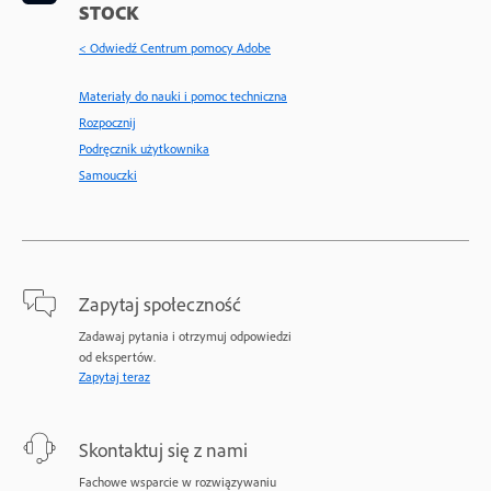
STOCK
< Odwiedź Centrum pomocy Adobe
Materiały do nauki i pomoc techniczna
Rozpocznij
Podręcznik użytkownika
Samouczki
Zapytaj społeczność
Zadawaj pytania i otrzymuj odpowiedzi
od ekspertów.
Zapytaj teraz
Skontaktuj się z nami
Fachowe wsparcie w rozwiązywaniu