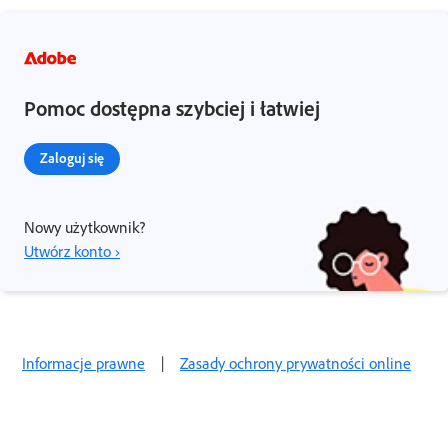
Pomoc dostępna szybciej i łatwiej
Zaloguj się
Nowy użytkownik?
Utwórz konto ›
Informacje prawne
|
Zasady ochrony prywatności online