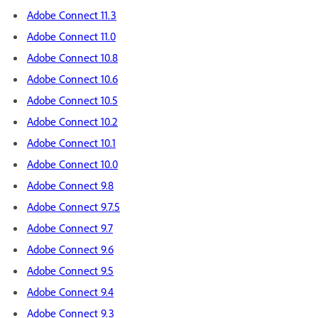
Adobe Connect 11.3
Adobe Connect 11.0
Adobe Connect 10.8
Adobe Connect 10.6
Adobe Connect 10.5
Adobe Connect 10.2
Adobe Connect 10.1
Adobe Connect 10.0
Adobe Connect 9.8
Adobe Connect 9.7.5
Adobe Connect 9.7
Adobe Connect 9.6
Adobe Connect 9.5
Adobe Connect 9.4
Adobe Connect 9.3