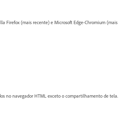
illa Firefox (mais recente) e Microsoft Edge-Chromium (mais
vados no navegador HTML exceto o compartilhamento de tela.