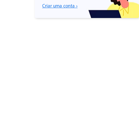
Criar uma conta ›