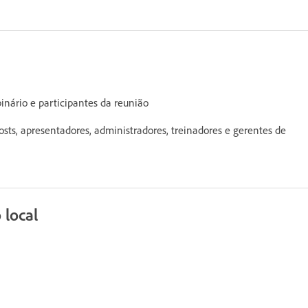
inário e participantes da reunião
ts, apresentadores, administradores, treinadores e gerentes de
 local