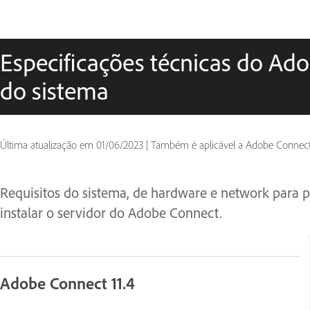
Especificações técnicas do Ado
do sistema
Última atualização em
01/06/2023
|
Também é aplicável a Adobe Connect
Requisitos do sistema, de hardware e network para p
instalar o servidor do Adobe Connect.
Adobe Connect 11.4