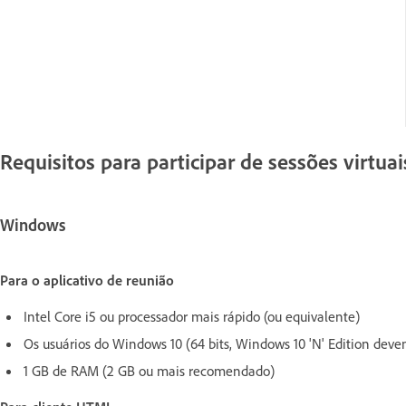
Requisitos para participar de sessões virtuai
Windows
Para o aplicativo de reunião
Intel Core i5 ou processador mais rápido (ou equivalente)
Os usuários do Windows 10 (64 bits, Windows 10 'N' Edition devem 
1 GB de RAM (2 GB ou mais recomendado)