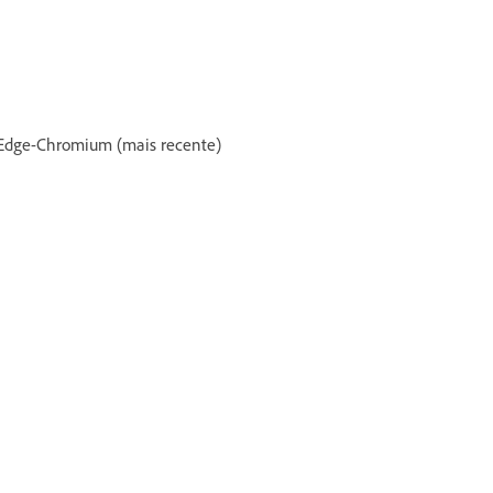
e Edge-Chromium (mais recente)