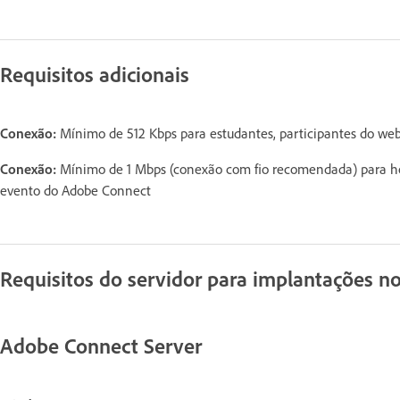
Requisitos adicionais
Conexão:
Mínimo de 512 Kbps para estudantes, participantes do web
Conexão:
Mínimo de 1 Mbps (conexão com fio recomendada) para hos
evento do Adobe Connect
Requisitos do servidor para implantações no
Adobe Connect Server