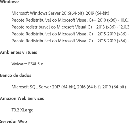
Windows
:
Microsoft Windows Server 2016(64-bit), 2019 (64-bit)
Pacote Redistribuível do Microsoft Visual C++ 2010 (x86) - 10.0.
Pacote redistribuível do Microsoft Visual C++ 2013 (x86) - 12.0.
Pacote Redistribuível do Microsoft Visual C++ 2015-2019 (x86) -
Pacote Redistribuível do Microsoft Visual C++ 2015-2019 (x64) -
Ambientes virtuais
VMware ESXi 5.x
Banco de dados
Microsoft SQL Server 2017 (64-bit), 2016 (64-bit), 2019 (64-bit)
Amazon Web Services
T3.2 XLarge
Servidor Web