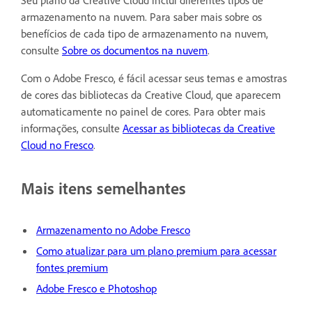
Seu plano da Creative Cloud inclui diferentes tipos de
armazenamento na nuvem. Para saber mais sobre os
benefícios de cada tipo de armazenamento na nuvem,
consulte
Sobre os documentos na nuvem
.
Com o Adobe Fresco, é fácil acessar seus temas e amostras
de cores das bibliotecas da Creative Cloud, que aparecem
automaticamente no painel de cores. Para obter mais
informações, consulte
Acessar as bibliotecas da Creative
Cloud no Fresco
.
Mais itens semelhantes
Armazenamento no Adobe Fresco
C
omo atualizar para um plano premium para acessar
fontes premium
Adobe Fresco e Photoshop