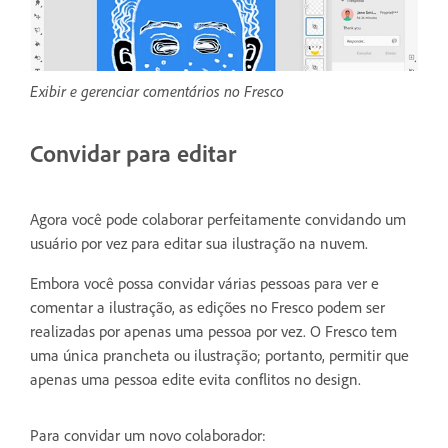
Exibir e gerenciar comentários no Fresco
Convidar para editar
Agora você pode colaborar perfeitamente convidando um
usuário por vez para editar sua ilustração na nuvem.
Embora você possa convidar várias pessoas para ver e
comentar a ilustração, as edições no Fresco podem ser
realizadas por apenas uma pessoa por vez. O Fresco tem
uma única prancheta ou ilustração; portanto, permitir que
apenas uma pessoa edite evita conflitos no design.
Para convidar um novo colaborador: