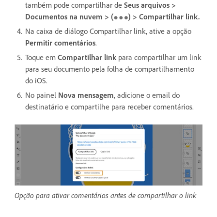
também pode compartilhar de
Seus arquivos >
Documentos na nuvem > (
) > Compartilhar link.
Na caixa de diálogo Compartilhar link, ative a opção
Permitir comentários
.
Toque em
Compartilhar link
para compartilhar um link
para seu documento pela folha de compartilhamento
do iOS.
No painel
Nova mensagem
, adicione o email do
destinatário e compartilhe para receber comentários.
Opção para ativar comentários antes de compartilhar o link