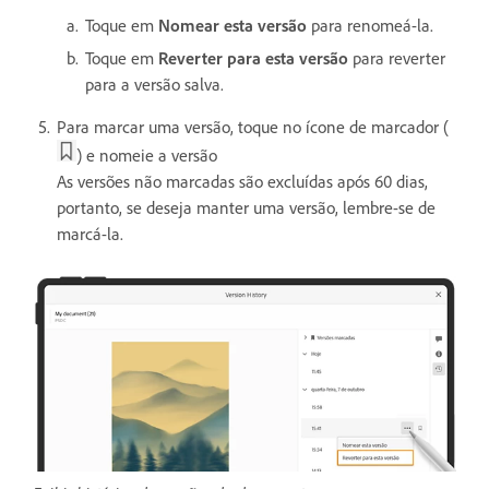
Toque em
Nomear esta versão
para renomeá-la.
Toque em
Reverter para esta versão
para reverter
para a versão salva.
Para marcar uma versão, toque no ícone de marcador (
) e nomeie a versão
As versões não marcadas são excluídas após 60 dias,
portanto, se deseja manter uma versão, lembre-se de
marcá-la.