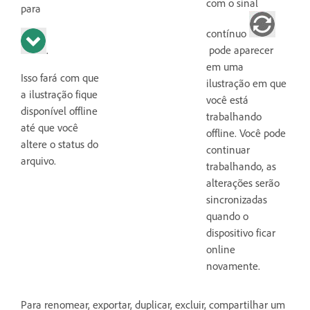
com o sinal
para
contínuo
.
pode aparecer
em uma
Isso fará com que
ilustração em que
a ilustração fique
você está
disponível offline
trabalhando
até que você
offline. Você pode
altere o status do
continuar
arquivo.
trabalhando, as
alterações serão
sincronizadas
quando o
dispositivo ficar
online
novamente.
Para renomear, exportar, duplicar, excluir, compartilhar um