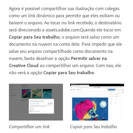
Agora é possível compartilhar sua ilustração com colegas
como um link dinâmico para permitir que eles exibam ou
baixem o arquivo. Ao tocar no link recebido, o destinatário
será direcionado a assets.adobe.com
.Quando ele tocar em
Copiar para Seu trabalho
, o arquivo será salvo como um
documento na nuvem na conta dele. Para impedir que ele
salve seu arquivo compartilhado como documento na
nuvem, basta desativar a opção
Permitir salvar na
Creative Cloud
ao compartilhar um arquivo. Com isso, ele
não verá a opção
Copiar para Seu trabalho
.
Compartilhar um link
Copiar para Seu trabalho