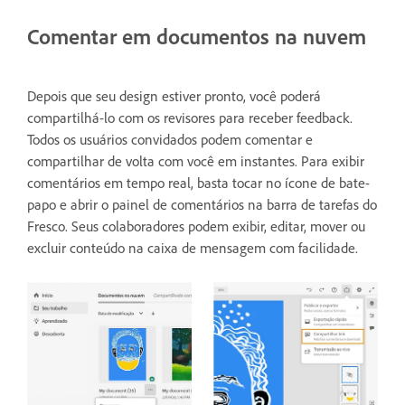
Comentar em documentos na nuvem
Depois que seu design estiver pronto, você poderá
compartilhá-lo com os revisores para receber feedback.
Todos os usuários convidados podem comentar e
compartilhar de volta com você em instantes. Para exibir
comentários em tempo real, basta tocar no ícone de bate-
papo e abrir o painel de comentários na barra de tarefas do
Fresco. Seus colaboradores podem exibir, editar, mover ou
excluir conteúdo na caixa de mensagem com facilidade.