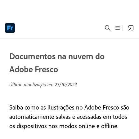
Documentos na nuvem do
Adobe Fresco
Última atualização em
23/10/2024
Saiba como as ilustrações no Adobe Fresco são
automaticamente salvas e acessadas em todos
os dispositivos nos modos online e offline.