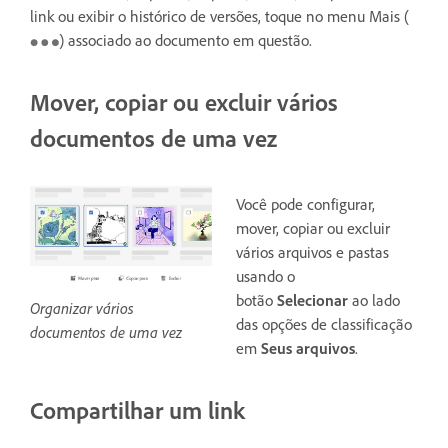
link ou exibir o histórico de versões, toque no menu Mais (
) associado ao documento em questão.
Mover, copiar ou excluir vários
documentos de uma vez
Você pode configurar,
mover, copiar ou excluir
vários arquivos e pastas
usando o
botão
Selecionar
ao lado
Organizar vários
das opções de classificação
documentos de uma vez
em
Seus arquivos
.
Compartilhar um link