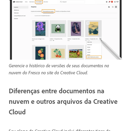
Gerencie o histórico de versões de seus documentos na
nuvem do Fresco no site da Creative Cloud.
Diferenças entre documentos na
nuvem e outros arquivos da Creative
Cloud