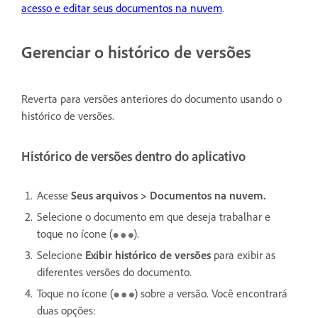
acesso e editar seus documentos na nuvem
.
Gerenciar o histórico de versões
Reverta para versões anteriores do documento usando o
histórico de versões.
Histórico de versões dentro do aplicativo
Acesse
Seus arquivos > Documentos na nuvem.
Selecione o documento em que deseja trabalhar e
toque no ícone (
).
Selecione
Exibir histórico de versões
para exibir as
diferentes versões do documento.
Toque no ícone (
) sobre a versão. Você encontrará
duas opções: