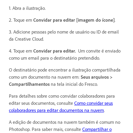
1. Abra a ilustração.
2. Toque em
Convidar para editar [imagem do ícone]
.
3. Adicione pessoas pelo nome de usuário ou ID de email
da Creative Cloud.
4. Toque em
Convidar para editar.
Um convite é enviado
como um email para o destinatário pretendido.
O destinatário pode encontrar a ilustração compartilhada
como um documento na nuvem em:
Seus arquivos
>
Compartilhamentos
na tela inicial do Fresco.
Para detalhes sobre como convidar colaboradores para
editar seus documentos, consulte
Como convidar seus
colaboradores para editar documentos na nuvem
.
A edição de documentos na nuvem também é comum no
Photoshop. Para saber mais, consulte
Compartilhar o