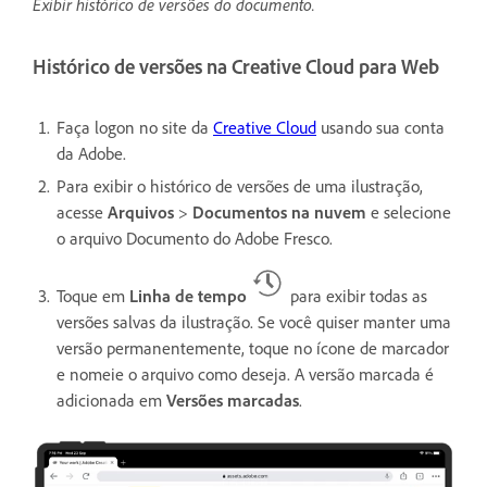
Exibir histórico de versões do documento.
Histórico de versões na Creative Cloud para Web
Faça logon no site da
Creative Cloud
usando sua conta
da Adobe.
Para exibir o histórico de versões de uma ilustração,
acesse
Arquivos
>
Documentos na nuvem
e selecione
o arquivo Documento do Adobe Fresco.
Toque em
Linha de tempo
para exibir todas as
versões salvas da ilustração. Se você quiser manter uma
versão permanentemente, toque no ícone de marcador
e nomeie o arquivo como deseja. A versão marcada é
adicionada em
Versões marcadas
.