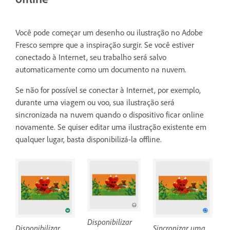
Você pode começar um desenho ou ilustração no Adobe
Fresco sempre que a inspiração surgir. Se você estiver
conectado à Internet, seu trabalho será salvo
automaticamente como um documento na nuvem.
Se não for possível se conectar à Internet, por exemplo,
durante uma viagem ou voo, sua ilustração será
sincronizada na nuvem quando o dispositivo ficar online
novamente. Se quiser editar uma ilustração existente em
qualquer lugar, basta disponibilizá-la offline.
Disponibilizar
Disponibilizar
Sincronizar uma