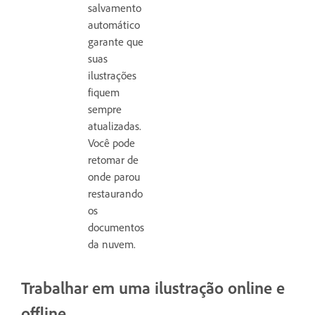
salvamento
automático
garante que
suas
ilustrações
fiquem
sempre
atualizadas.
Você pode
retomar de
onde parou
restaurando
os
documentos
da nuvem.
Trabalhar em uma ilustração online e
offline