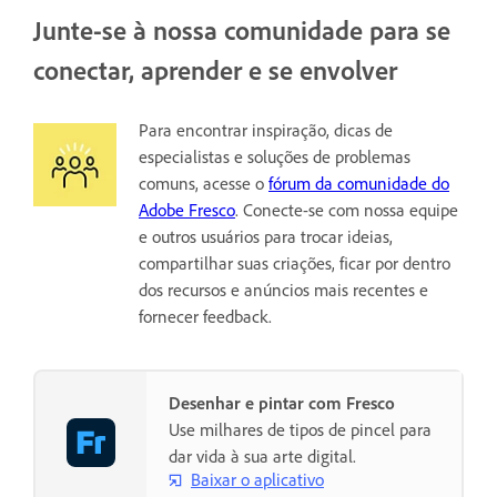
Junte-se à nossa comunidade para se
conectar, aprender e se envolver
Para encontrar inspiração, dicas de
especialistas e soluções de problemas
comuns, acesse o
fórum da comunidade do
Adobe Fresco
. Conecte-se com nossa equipe
e outros usuários para trocar ideias,
compartilhar suas criações, ficar por dentro
dos recursos e anúncios mais recentes e
fornecer feedback.
Desenhar e pintar com Fresco
Use milhares de tipos de pincel para
dar vida à sua arte digital.
Baixar o aplicativo