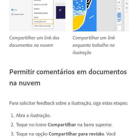
Compartilhar um link dos
Compartilhar um link
documentos na nuvem
enquanto trabalha na
ilustração
Permitir comentários em documentos
na nuvem
Para solicitar feedback sobre a ilustração, siga estas etapas:
Abra a ilustração.
Toque no ícone
Compartilhar
na barra superior.
Toque na opção
Compartilhar para revisão
. Você