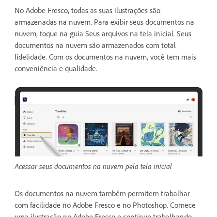
No Adobe Fresco, todas as suas ilustrações são
armazenadas na nuvem. Para exibir seus documentos na
nuvem, toque na guia Seus arquivos na tela inicial. Seus
documentos na nuvem são armazenados com total
fidelidade. Com os documentos na nuvem, você tem mais
conveniência e qualidade.
Acessar seus documentos na nuvem pela tela inicial
Os documentos na nuvem também permitem trabalhar
com facilidade no Adobe Fresco e no Photoshop. Comece
uma ilustração no Adobe Fresco e continue trabalhando