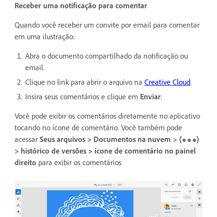
Receber uma notificação para comentar
Quando você receber um convite por email para comentar
em uma ilustração:
Abra o documento compartilhado da notificação ou
email.
Clique no link para abrir o arquivo na
Creative Cloud
.
Insira seus comentários e clique em
Enviar
.
Você pode exibir os comentários diretamente no aplicativo
tocando no ícone de comentário. Você também pode
acessar
Seus arquivos > Documentos na nuvem > (
)
> histórico de versões > ícone de comentário no painel
direito
para
exibir os comentários