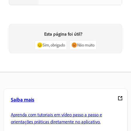
Esta página foi útil?
Sim, obrigado
Não muito
Saiba mais
Aprenda com tutoriais em vídeo passo a passo e
orientações práticas diretamente no aplicativo.