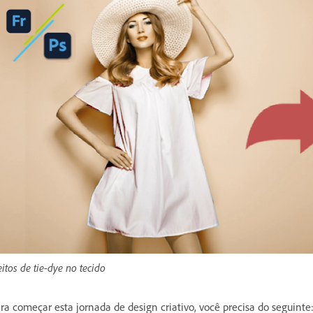
eitos de tie-dye no tecido
ra começar esta jornada de design criativo, você precisa do seguinte