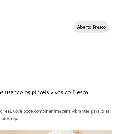
Aberto Fresco
os usando os pincéis vivos do Fresco.
o real, você pode combinar imagens vibrantes para criar
Photoshop.