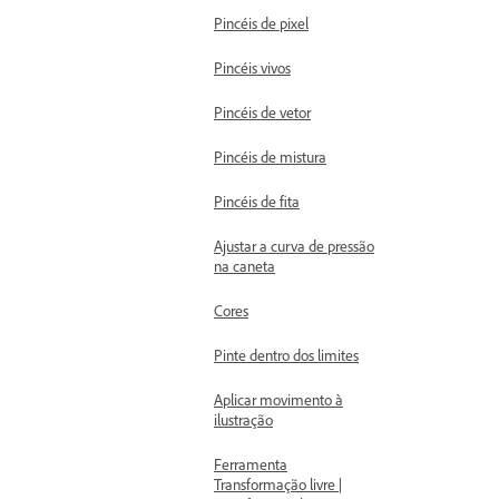
Pincéis de pixel
Pincéis vivos
Pincéis de vetor
Pincéis de mistura
Pincéis de fita
Ajustar a curva de pressão
na caneta
Cores
Pinte dentro dos limites
Aplicar movimento à
ilustração
Ferramenta
Transformação livre |