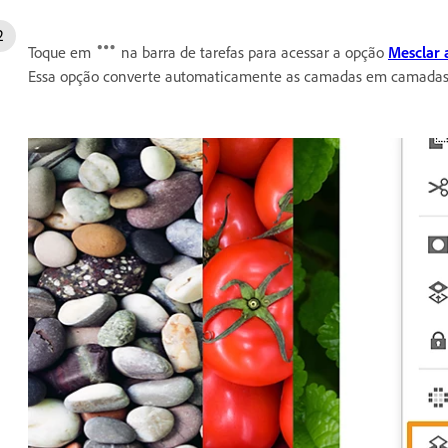
Toque em
na barra de tarefas para acessar a opção
Mesclar 
Essa opção converte automaticamente as camadas em camadas 