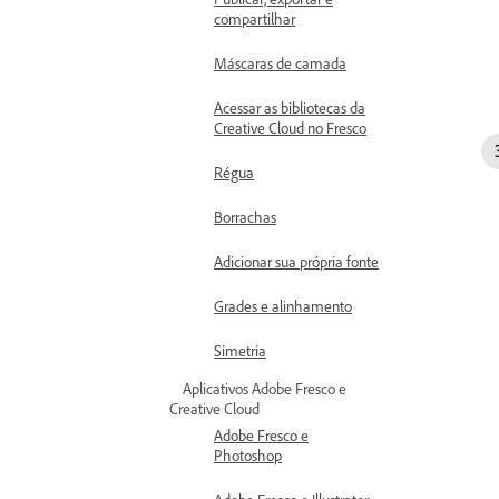
compartilhar
Máscaras de camada
Acessar as bibliotecas da
Creative Cloud no Fresco
Régua
Borrachas
Adicionar sua própria fonte
Grades e alinhamento
Simetria
Aplicativos Adobe Fresco e
Creative Cloud
Adobe Fresco e
Photoshop