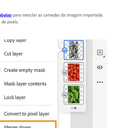
abaixo
para mesclar as camadas da imagem importada.
de pixels.