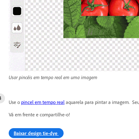
Usar pincéis em tempo real em uma imagem
Use o
pincel em tempo real
aquarela para pintar a imagem. Seu 
Vá em frente e compartilhe-o!
Baixar design tie-dye