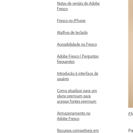
Notas de versão do Adobe
Fresco
Fresco no iPhone
Atalhos de teclado
Acessibilidade no Fresco
Adobe Fresco | Perguntas
frequentes
Introdução à interface de
usuário
Como atualizar para um
plano premium para
acessar fontes premium
Armazenamento no
Ef
Adobe Fresco
Pa
Recursos compatíveis em