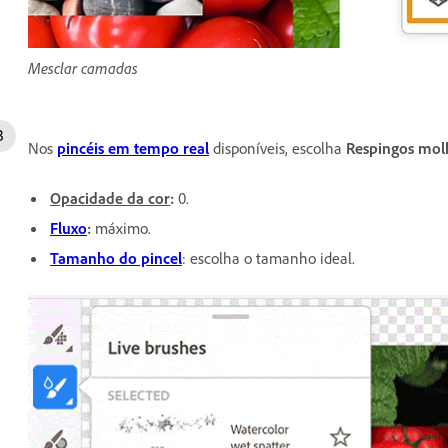
Mesclar camadas
Nos
pincéis em tempo real
disponíveis, escolha
Respingos mol
Opacidade da cor
:
0.
Fluxo
:
máximo.
Tamanho do pincel
: escolha o tamanho ideal.