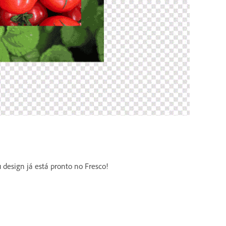
design já está pronto no Fresco!