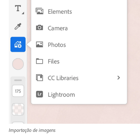
Importação de imagens