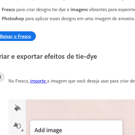
Fresco
para criar designs tie-dye e
imagens
vibrantes para experim
Photoshop
para aplicar esses designs em uma imagem de amostra.
Baixar o Fresco
riar e exportar efeitos de tie-dye
No Fresco,
importe
a imagem que você deseja usar para criar des