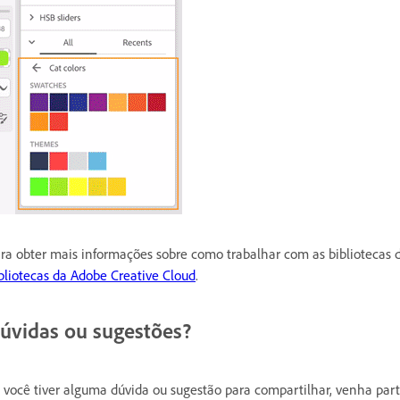
ra obter mais informações sobre como trabalhar com as bibliotecas d
bliotecas da Adobe Creative Cloud
.
úvidas ou sugestões?
 você tiver alguma dúvida ou sugestão para compartilhar, venha part