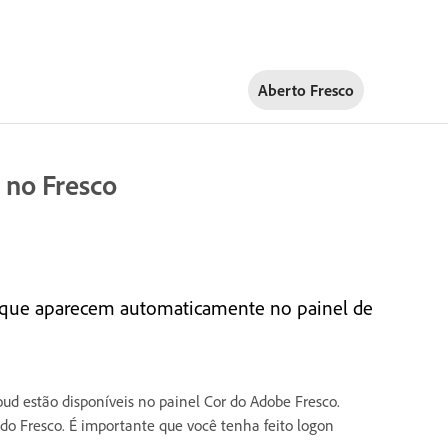
Aberto Fresco
d no Fresco
ud que aparecem automaticamente no painel de
oud estão disponíveis no painel Cor do Adobe Fresco.
 do Fresco. É importante que você tenha feito logon