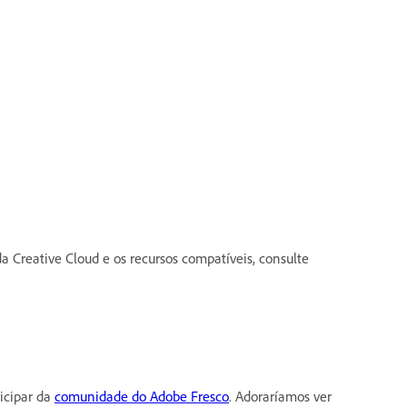
a Creative Cloud e os recursos compatíveis, consulte
icipar da
comunidade do Adobe Fresco
. Adoraríamos ver