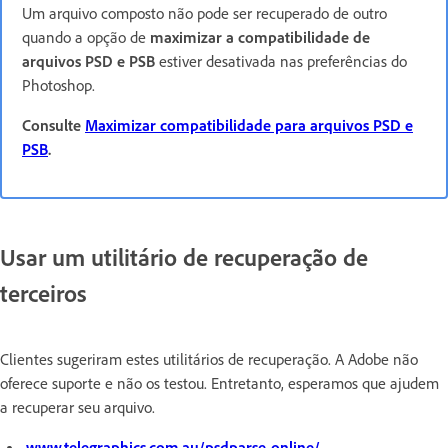
Um arquivo composto não pode ser recuperado de outro
quando a opção de
maximizar a compatibilidade de
arquivos PSD e PSB
estiver desativada nas preferências do
Photoshop.
Consulte
Maximizar compatibilidade para arquivos PSD e
PSB
.
Usar um utilitário de recuperação de
terceiros
Clientes sugeriram estes utilitários de recuperação. A Adobe não
oferece suporte e não os testou. Entretanto, esperamos que ajudem
a recuperar seu arquivo.
www.telegraphics.com.au/psdparse-online/