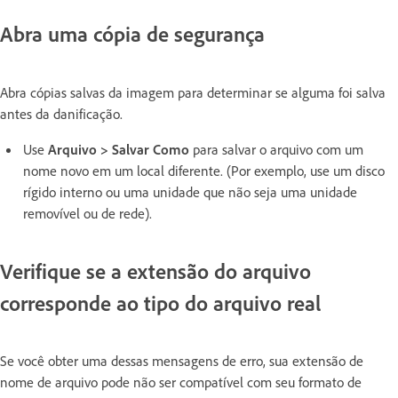
Abra uma cópia de segurança
Abra cópias salvas da imagem para determinar se alguma foi salva
antes da danificação.
Use
Arquivo > Salvar Como
para salvar o arquivo com um
nome novo em um local diferente. (Por exemplo, use um disco
rígido interno ou uma unidade que não seja uma unidade
removível ou de rede).
Verifique se a extensão do arquivo
corresponde ao tipo do arquivo real
Se você obter uma dessas mensagens de erro, sua extensão de
nome de arquivo pode não ser compatível com seu formato de