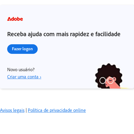
Receba ajuda com mais rapidez e facilidade
Fazer logon
Novo usuário?
Criar uma conta ›
Avisos legais
|
Política de privacidade online