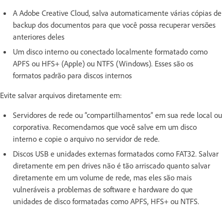
A Adobe Creative Cloud, salva automaticamente várias cópias de
backup dos documentos para que você possa recuperar versões
anteriores deles
Um disco interno ou conectado localmente formatado como
APFS ou HFS+ (Apple) ou NTFS (Windows). Esses são os
formatos padrão para discos internos
Evite salvar arquivos diretamente em:
Servidores de rede ou “compartilhamentos” em sua rede local ou
corporativa. Recomendamos que você salve em um disco
interno e copie o arquivo no servidor de rede.
Discos USB e unidades externas formatados como FAT32. Salvar
diretamente em pen drives não é tão arriscado quanto salvar
diretamente em um volume de rede, mas eles são mais
vulneráveis a problemas de software e hardware do que
unidades de disco formatadas como APFS, HFS+ ou NTFS.