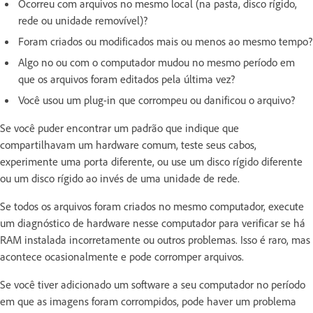
Ocorreu com arquivos no mesmo local (na pasta, disco rígido,
rede ou unidade removível)?
Foram criados ou modificados mais ou menos ao mesmo tempo?
Algo no ou com o computador mudou no mesmo período em
que os arquivos foram editados pela última vez?
Você usou um plug-in que corrompeu ou danificou o arquivo?
Se você puder encontrar um padrão que indique que
compartilhavam um hardware comum, teste seus cabos,
experimente uma porta diferente, ou use um disco rígido diferente
ou um disco rígido ao invés de uma unidade de rede.
Se todos os arquivos foram criados no mesmo computador, execute
um diagnóstico de hardware nesse computador para verificar se há
RAM instalada incorretamente ou outros problemas. Isso é raro, mas
acontece ocasionalmente e pode corromper arquivos.
Se você tiver adicionado um software a seu computador no período
em que as imagens foram corrompidos, pode haver um problema