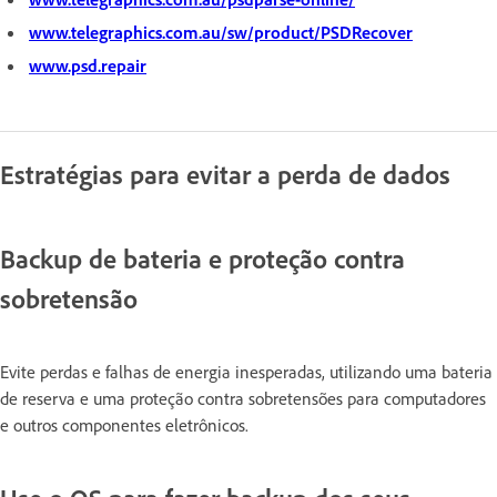
www.telegraphics.com.au/sw/product/PSDRecover
www.psd.repair
Estratégias para evitar a perda de dados
Backup de bateria e proteção contra
sobretensão
Evite perdas e falhas de energia inesperadas, utilizando uma bateria
de reserva e uma proteção contra sobretensões para computadores
e outros componentes eletrônicos.