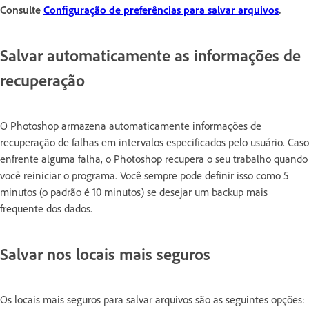
Consulte
Configuração de preferências para salvar arquivos
.
Salvar automaticamente as informações de
recuperação
O Photoshop armazena automaticamente informações de
recuperação de falhas em intervalos especificados pelo usuário. Caso
enfrente alguma falha, o Photoshop recupera o seu trabalho quando
você reiniciar o programa. Você sempre pode definir isso como 5
minutos (o padrão é 10 minutos) se desejar um backup mais
frequente dos dados.
Salvar nos locais mais seguros
Os locais mais seguros para salvar arquivos são as seguintes opções: