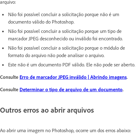
arquivo:
Não foi possível concluir a solicitação porque não é um
documento válido do Photoshop.
Não foi possível concluir a solicitação porque um tipo de
marcador JPEG desconhecido ou inválido foi encontrado.
Não foi possível concluir a solicitação porque o módulo de
formato do arquivo não pode analisar o arquivo.
Este não é um documento PDF válido. Ele não pode ser aberto.
Consulte
Erro de marcador JPEG inválido | Abrindo imagens
.
Consulte
Determinar o tipo de arquivo de um documento
.
Outros erros ao abrir arquivos
Ao abrir uma imagem no Photoshop, ocorre um dos erros abaixo: