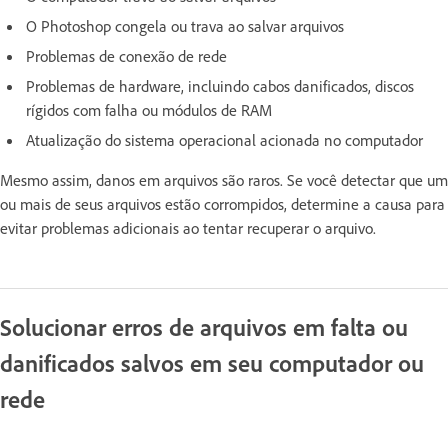
O Photoshop congela ou trava ao salvar arquivos
Problemas de conexão de rede
Problemas de hardware, incluindo cabos danificados, discos
rígidos com falha ou módulos de RAM
Atualização do sistema operacional acionada no computador
Mesmo assim, danos em arquivos são raros. Se você detectar que um
ou mais de seus arquivos estão corrompidos, determine a causa para
evitar problemas adicionais ao tentar recuperar o arquivo.
Solucionar erros de arquivos em falta ou
danificados salvos em seu computador ou
rede