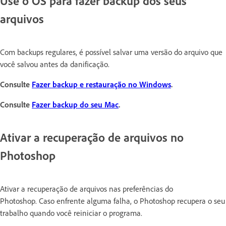
Use o OS para fazer backup dos seus
arquivos
Com backups regulares, é possível salvar uma versão do arquivo que
você salvou antes da danificação.
Consulte
Fazer backup e restauração no Windows
.
Consulte
Fazer backup do seu Mac
.
Ativar a recuperação de arquivos no
Photoshop
Ativar a recuperação de arquivos nas preferências do
Photoshop. Caso enfrente alguma falha, o Photoshop recupera o seu
trabalho quando você reiniciar o programa.