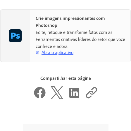
Crie imagens impressionantes com
Photoshop
Edite, retoque e transforme fotos com as
Ferramentas criativas líderes do setor que você
conhece e adora.
Abra o aplicativo
Compartilhar esta página