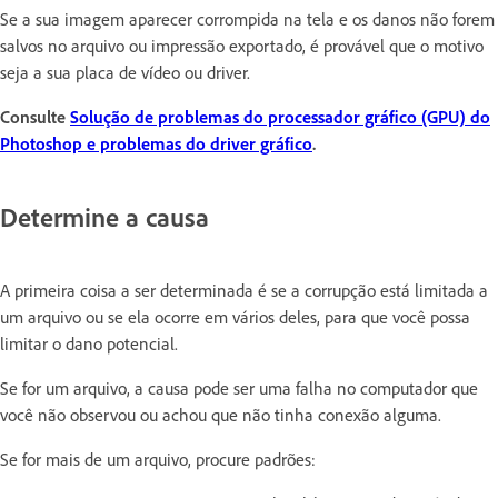
Se a sua imagem aparecer corrompida na tela e os danos não forem
salvos no arquivo ou impressão exportado, é provável que o motivo
seja a sua placa de vídeo ou driver.
Consulte
Solução de problemas do processador gráfico (GPU) do
Photoshop e problemas do driver gráfico
.
Determine a causa
A primeira coisa a ser determinada é se a corrupção está limitada a
um arquivo ou se ela ocorre em vários deles, para que você possa
limitar o dano potencial.
Se for um arquivo, a causa pode ser uma falha no computador que
você não observou ou achou que não tinha conexão alguma.
Se for mais de um arquivo, procure padrões: