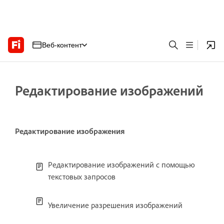
Веб-контент
Редактирование изображений
Редактирование изображения
Редактирование изображений с помощью
текстовых запросов
Увеличение разрешения изображений