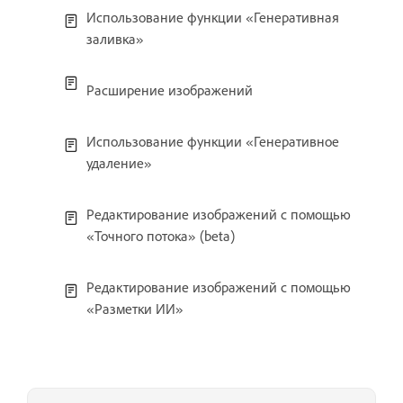
Использование функции «Генеративная
заливка»
Расширение изображений
Использование функции «Генеративное
удаление»
Редактирование изображений с помощью
«Точного потока» (beta)
Редактирование изображений с помощью
«Разметки ИИ»