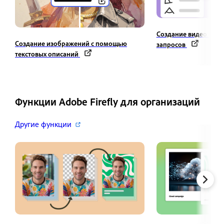
Создание видео с по
Создание изображений с помощью
запросов
текстовых описаний
Функции Adobe Firefly для организаций
Другие функции