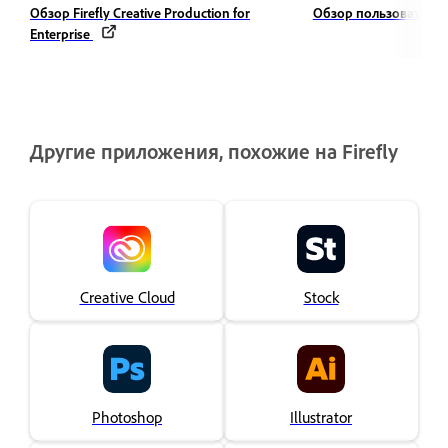
Обзор Firefly Creative Production for
Обзор пользователь
Enterprise
Другие приложения, похожие на Firefly
Creative Cloud
Stock
Photoshop
Illustrator