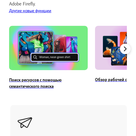
Adobe Firefly.
Другие новые функции
Обзор рабочей среды 
Поиск ресурсов с помощью
семантического поиска