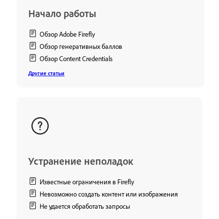
Начало работы
Обзор Adobe Firefly
Обзор генеративных баллов
Обзор Content Credentials
Другие статьи
Устранение неполадок
Известные ограничения в Firefly
Невозможно создать контент или изображения
Не удается обработать запросы