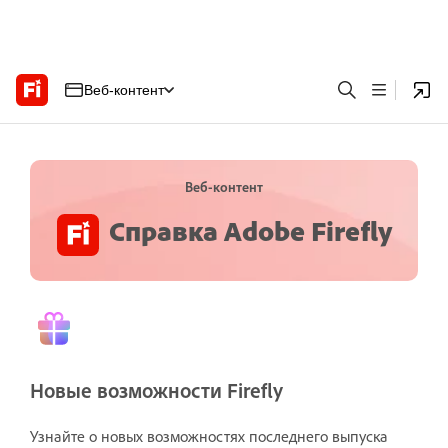
Веб-контент
Веб-контент
Справка Adobe Firefly
Новые возможности Firefly
Узнайте о новых возможностях последнего выпуска