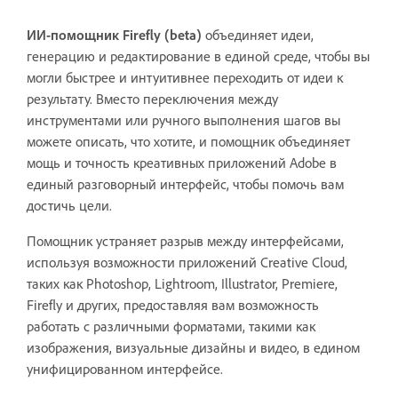
ИИ-помощник Firefly (beta)
объединяет идеи,
генерацию и редактирование в единой среде, чтобы вы
могли быстрее и интуитивнее переходить от идеи к
результату. Вместо переключения между
инструментами или ручного выполнения шагов вы
можете описать, что хотите, и помощник объединяет
мощь и точность креативных приложений Adobe в
единый разговорный интерфейс, чтобы помочь вам
достичь цели.
Помощник устраняет разрыв между интерфейсами,
используя возможности приложений Creative Cloud,
таких как Photoshop, Lightroom, Illustrator, Premiere,
Firefly и других, предоставляя вам возможность
работать с различными форматами, такими как
изображения, визуальные дизайны и видео, в едином
унифицированном интерфейсе.