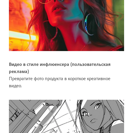
Видео в стиле инфлюенсера (пользовательская
реклама)
Превратите фото продукта в короткое креативное
видео.