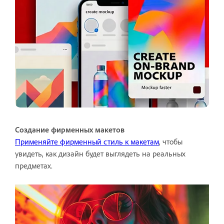
Создание фирменных макетов
Применяйте фирменный стиль к макетам
, чтобы
увидеть, как дизайн будет выглядеть на реальных
предметах.