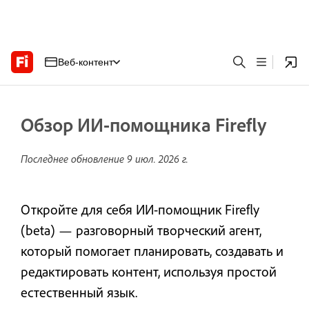
Веб-контент
Обзор ИИ-помощника Firefly
Последнее обновление
9 июл. 2026 г.
Откройте для себя ИИ-помощник Firefly
(beta) — разговорный творческий агент,
который помогает планировать, создавать и
редактировать контент, используя простой
естественный язык.