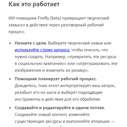
Как это работает
ИИ-помощник Firefly (beta) превращает творческий
замысел в действия через разговорный рабочий
процесс.
Начните с цели.
Выберите творческий навык или
используйте строку запроса
, чтобы описать, что
нужно создать. Например, «превратить эти ресурсы
в социальную кампанию» или «отретушировать эти
изображения и изменить из размер».
Помощник планирует рабочий процесс.
Дождитесь, пока агент интерпретирует ваш запрос,
разобьет его на шаги и выберет подходящие
инструменты и действия для его обработки.
Создавайте и редактируйте в одном потоке.
Создавайте новый контент, изменяйте
существующие ресурсы и выполняйте итерации —