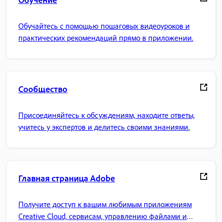
Обучайтесь с помощью пошаговых видеоуроков и
практических рекомендаций прямо в приложении.
Сообщество
Присоединяйтесь к обсуждениям, находите ответы,
учитесь у экспертов и делитесь своими знаниями.
Главная страница Adobe
Получите доступ к вашим любимым приложениям
Creative Cloud, сервисам, управлению файлами и