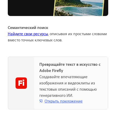
Семантический поиск
Найдите свои ресурсы
, описывая их простыми словами
вместо точных ключевых слов.
Превращайте текст в искусство с
Adobe Firefly
Создавайте впечатляющие
изображения и видеоклипы из
текстовых описаний с помощью
генеративного ИИ.
Открыть приложение