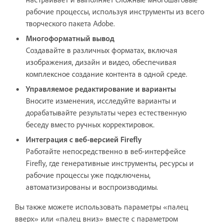
рабочие процессы, используя инструменты из всего
творческого пакета Adobe.
Многоформатный вывод
Создавайте в различных форматах, включая
изображения, дизайн и видео, обеспечивая
комплексное создание контента в одной среде.
Управляемое редактирование и варианты
Вносите изменения, исследуйте варианты и
дорабатывайте результаты через естественную
беседу вместо ручных корректировок.
Интеграция с веб-версией Firefly
Работайте непосредственно в веб-интерфейсе
Firefly, где генеративные инструменты, ресурсы и
рабочие процессы уже подключены,
автоматизированы и воспроизводимы.
Вы также можете использовать параметры «палец
вверх» или «палец вниз» вместе с параметром