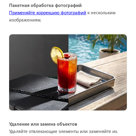
Пакетная обработка фотографий
Применяйте коррекцию фотографий
к нескольким
изображениям.
Удаление или замена объектов
Удаляйте отвлекающие элементы или заменяйте их.