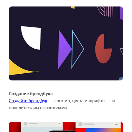
Создание брендбука
Создайте брендбук
— логотип, цвета и шрифты — и
поделитесь им с соавторами.