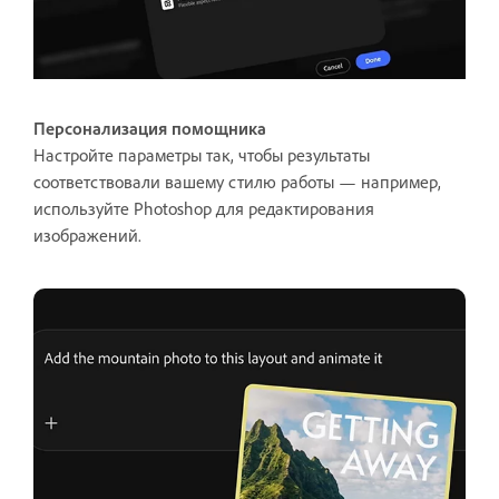
Персонализация помощника
Настройте параметры так, чтобы результаты
соответствовали вашему стилю работы — например,
используйте Photoshop для редактирования
изображений.