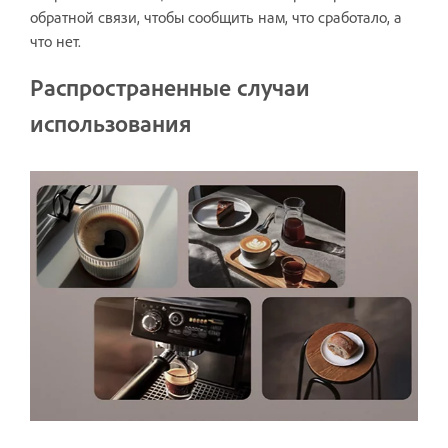
обратной связи, чтобы сообщить нам, что сработало, а
что нет.
Распространенные случаи
использования