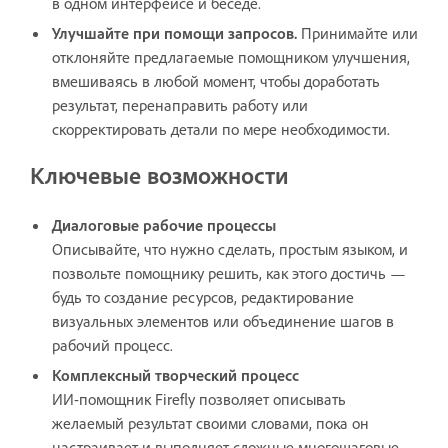
в одном интерфейсе и беседе.
Улучшайте при помощи запросов.
Принимайте или
отклоняйте предлагаемые помощником улучшения,
вмешиваясь в любой момент, чтобы доработать
результат, перенаправить работу или
скорректировать детали по мере необходимости.
Ключевые возможности
Диалоговые рабочие процессы
Описывайте, что нужно сделать, простым языком, и
позвольте помощнику решить, как этого достичь —
будь то создание ресурсов, редактирование
визуальных элементов или объединение шагов в
рабочий процесс.
Комплексный творческий процесс
ИИ-помощник Firefly позволяет описывать
желаемый результат своими словами, пока он
настраивает и выполняет сложные многошаговые