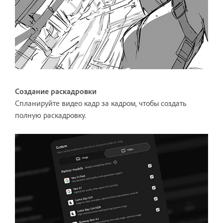
Создание раскадровки
Спланируйте видео кадр за кадром, чтобы создать
полную раскадровку.