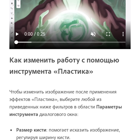
Как изменить работу с помощью
инструмента «Пластика»
Чтобы изменить изображение после применения
эффектов «Пластика», выберите любой из
приведенных ниже фильтров в области
Параметры
инструмента
диалогового окна:
Размер кисти
: помогает исказить изображение,
регулируя ширину кисти.