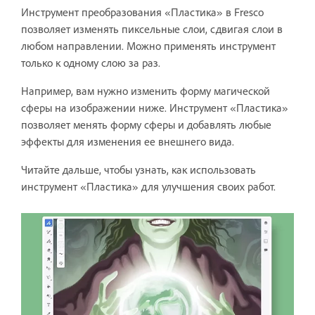
Инструмент преобразования «Пластика» в Fresco
позволяет изменять пиксельные слои, сдвигая слои в
любом направлении. Можно применять инструмент
только к одному слою за раз.
Например, вам нужно изменить форму магической
сферы на изображении ниже. Инструмент «Пластика»
позволяет менять форму сферы и добавлять любые
эффекты для изменения ее внешнего вида.
Читайте дальше, чтобы узнать, как использовать
инструмент «Пластика» для улучшения своих работ.