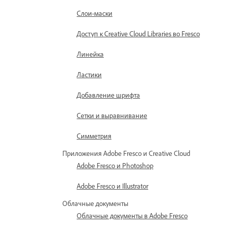
Слои-маски
Доступ к Creative Cloud Libraries во Fresco
Линейка
Ластики
Добавление шрифта
Сетки и выравнивание
Симметрия
Приложения Adobe Fresco и Creative Cloud
Adobe Fresco и Photoshop
Adobe Fresco и Illustrator
Облачные документы
Облачные документы в Adobe Fresco