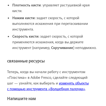
Плотность кисти
: управляет растушевкой края
кисти.
Нажим кисти:
задает скорость, с которой
выполняются искажения при перетаскивании
инструмента.
Скорость кисти:
задает скорость, с которой
применяются искажения, когда вы держите
инструмент (например,
Скручивание
) неподвижно.
связанные ресурсы
Теперь, когда вы начали работу с инструментом
«Пластика» в Adobe Fresco, сделайте следующий
шаг — узнайте, как выбирать и
изменять объекты
с помощью инструмента «Волшебная палочка»
.
Напишите нам