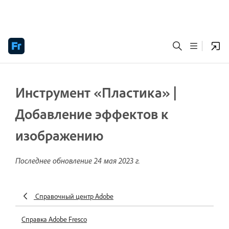
Инструмент «Пластика» |
Добавление эффектов к
изображению
Последнее обновление
24 мая 2023 г.
Справочный центр Adobe
Справка Adobe Fresco