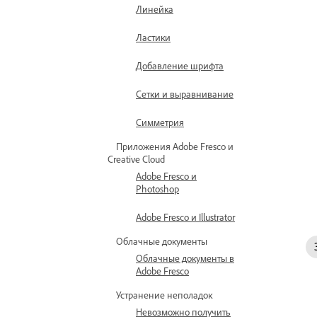
Линейка
Ластики
Добавление шрифта
Сетки и выравнивание
Симметрия
Приложения Adobe Fresco и
Creative Cloud
Adobe Fresco и
Photoshop
Adobe Fresco и Illustrator
Облачные документы
Облачные документы в
Adobe Fresco
Устранение неполадок
Невозможно получить