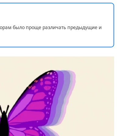
торам было проще различать предыдущие и