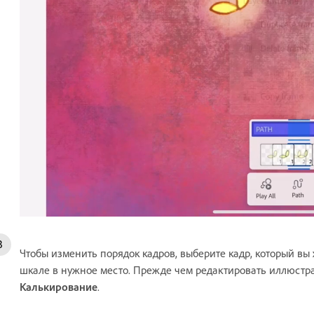
Чтобы изменить порядок кадров, выберите кадр, который вы
шкале в нужное место. Прежде чем редактировать иллюстр
Калькирование
.