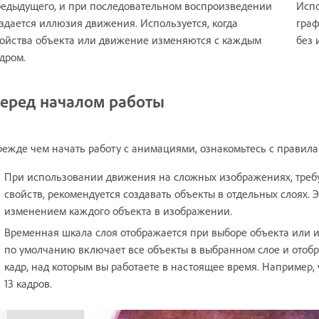
едыдущего, и при последовательном воспроизведении
Испо
здается иллюзия движения. Используется, когда
граф
ойства объекта или движение изменяются с каждым
без 
дром.
еред началом работы
ежде чем начать работу с анимациями, ознакомьтесь с прави
При использовании движения на сложных изображениях, треб
свойств, рекомендуется создавать объекты в отдельных слоях. 
изменением каждого объекта в изображении.
Временная шкала слоя отображается при выборе объекта или 
по умолчанию включает все объекты в выбранном слое и отобр
кадр, над которым вы работаете в настоящее время. Например, 
13 кадров.