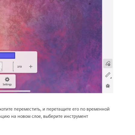
 хотите переместить, и перетащите его по временной
ацию на новом слое, выберите инструмент