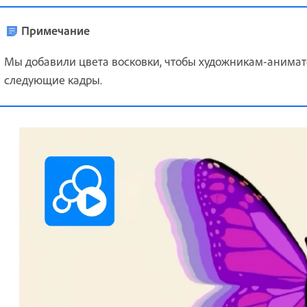
Примечание
Мы добавили цвета восковки, чтобы художникам-анима
следующие кадры.