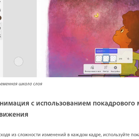
еменная шкала слоя
нимация с использованием покадрового 
вижения
ходя из сложности изменений в каждом кадре, используйте пок