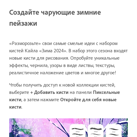
Создайте чарующие зимние
пейзажи
«Разморозьте» свои самые смелые идеи с набором
кистей Кайла «Зима 2024». В набор этого сезона входят
новые кисти для рисования. Опробуйте уникальные
эффекты, чернила, узоры в виде листвы, текстуры,
реалистичное наложение цветов и многое другое!
Чтобы получить доступ к новой коллекции кистей,
выберите
+ Добавить кисти
на панели
Пиксельные
кисти
, а затем нажмите
Откройте для себя новые
кисти
.