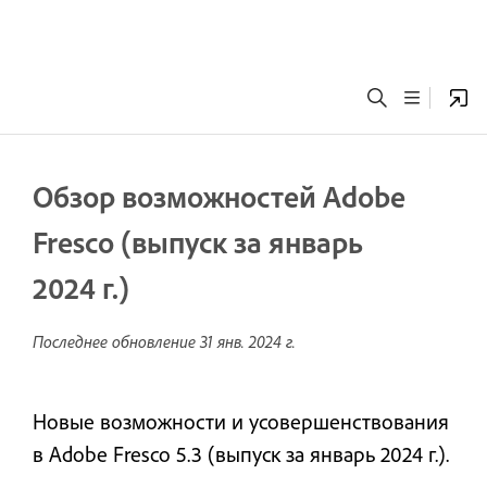
Обзор возможностей Adobe
Fresco (выпуск за январь
2024 г.)
Последнее обновление
31 янв. 2024 г.
Новые возможности и усовершенствования
в Adobe Fresco 5.3 (выпуск за январь 2024 г.).