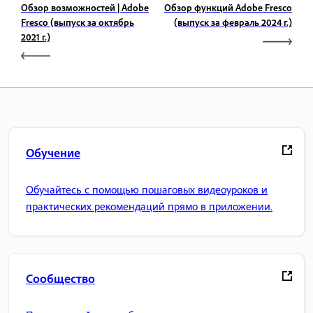
Обзор возможностей | Adobe
Обзор функций Adobe Fresco
Fresco (выпуск за октябрь
(выпуск за февраль 2024 г.)
2021 г.)
Обучение
Обучайтесь с помощью пошаговых видеоуроков и
практических рекомендаций прямо в приложении.
Сообщество