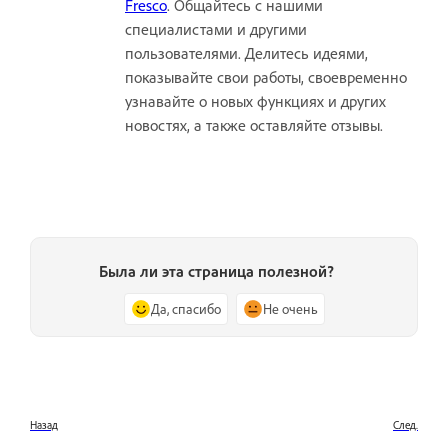
Fresco
. Общайтесь с нашими
специалистами и другими
пользователями. Делитесь идеями,
показывайте свои работы, своевременно
узнавайте о новых функциях и других
новостях, а также оставляйте отзывы.
Была ли эта страница полезной?
Да, спасибо
Не очень
Назад
След.