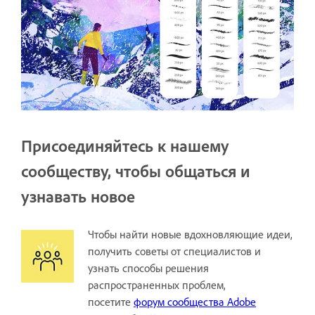
Присоединяйтесь к нашему
сообществу, чтобы общаться и
узнавать новое
Чтобы найти новые вдохновляющие идеи,
получить советы от специалистов и
узнать способы решения
распространенных проблем,
посетите
форум сообщества Adobe