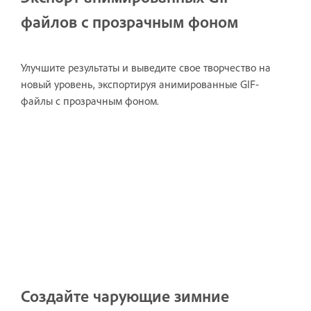
файлов с прозрачным фоном
Улучшите результаты и выведите свое творчество на
новый уровень, экспортируя анимированные GIF-
файлы с прозрачным фоном.
Создайте чарующие зимние