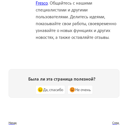
Fresco
. Общайтесь с нашими
специалистами и другими
пользователями. Делитесь идеями,
показывайте свои работы, своевременно
узнавайте о новых функциях и других
новостях, а также оставляйте отзывы.
Была ли эта страница полезной?
Да, спасибо
Не очень
Назад
След.