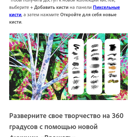
выберите
+ Добавить кисти
на панели
Пиксельные
кисти
, а затем нажмите
Откройте для себя новые
кисти
.
Разверните свое творчество на 360
градусов с помощью новой