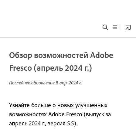
Обзор возможностей Adobe
Fresco (апрель 2024 г.)
Последнее обновление
8 апр. 2024 г.
Узнайте больше о новых улучшенных
возможностях Adobe Fresco (выпуск за
апрель 2024 г., версия 5.5).