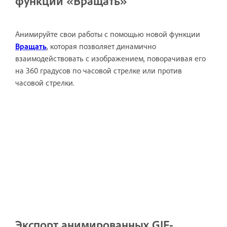
функции «Вращать»
Анимируйте свои работы с помощью новой функции
Вращать
, которая позволяет динамично
взаимодействовать с изображением, поворачивая его
на 360 градусов по часовой стрелке или против
часовой стрелки.
Экспорт анимированных GIF-