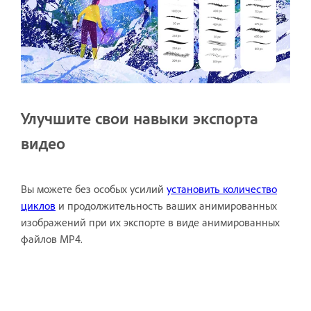
Улучшите свои навыки экспорта
видео
Вы можете без особых усилий
установить количество
циклов
и продолжительность ваших анимированных
изображений при их экспорте в виде анимированных
файлов MP4.