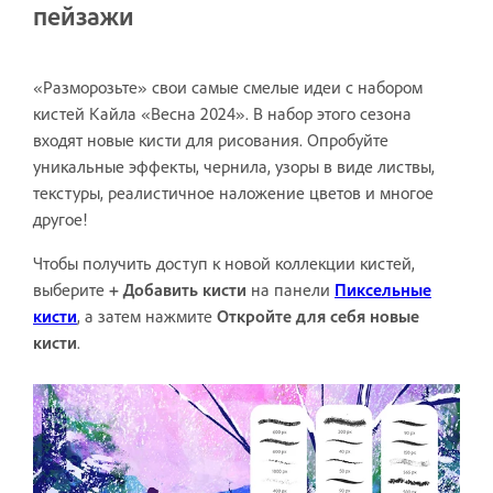
пейзажи
«Разморозьте» свои самые смелые идеи с набором
кистей Кайла «Весна 2024». В набор этого сезона
входят новые кисти для рисования. Опробуйте
уникальные эффекты, чернила, узоры в виде листвы,
текстуры, реалистичное наложение цветов и многое
другое!
Чтобы получить доступ к новой коллекции кистей,
выберите
+ Добавить кисти
на панели
Пиксельные
кисти
, а затем нажмите
Откройте для себя новые
кисти
.