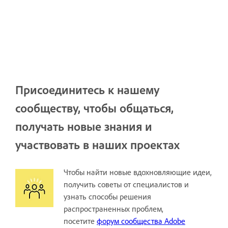
Присоединитесь к нашему
сообществу, чтобы общаться,
получать новые знания и
участвовать в наших проектах
Чтобы найти новые вдохновляющие идеи,
получить советы от специалистов и
узнать способы решения
распространенных проблем,
посетите
форум сообщества Adobe