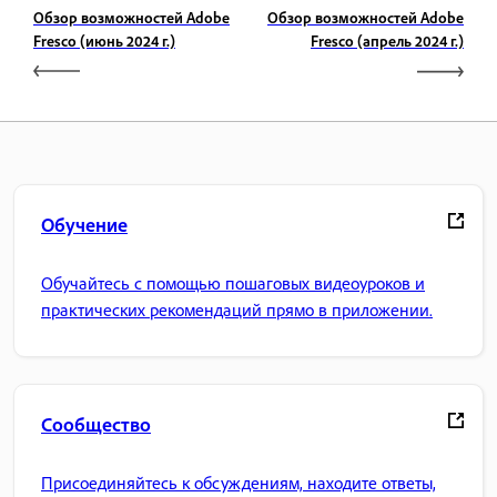
Обзор возможностей Adobe
Обзор возможностей Adobe
Fresco (июнь 2024 г.)
Fresco (апрель 2024 г.)
Обучение
Обучайтесь с помощью пошаговых видеоуроков и
практических рекомендаций прямо в приложении.
Сообщество
Присоединяйтесь к обсуждениям, находите ответы,