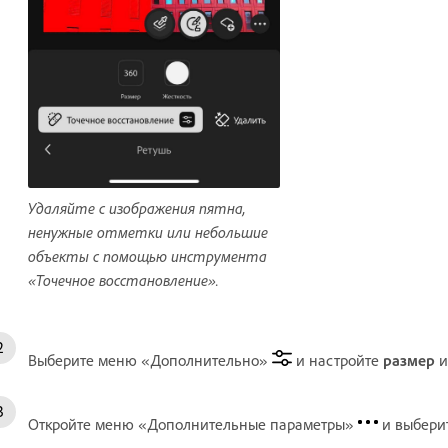
Удаляйте с изображения пятна,
ненужные отметки или небольшие
объекты с помощью инструмента
«Точечное восстановление».
Выберите меню «Дополнительно»
и настройте
размер
Откройте меню «Дополнительные параметры»
и выбери