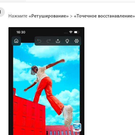
Нажмите
«Ретуширование»
>
«Точечное восстанавление»