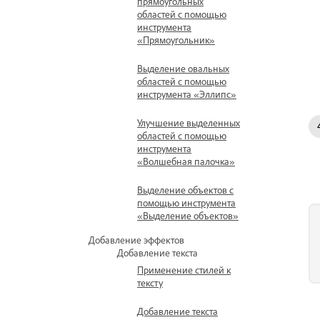
прямоугольных
областей с помощью
инструмента
«Прямоугольник»
Выделение овальных
областей с помощью
инструмента «Эллипс»
Улучшение выделенных
областей с помощью
инструмента
«Волшебная палочка»
Выделение объектов с
помощью инструмента
«Выделение объектов»
Добавление эффектов
Добавление текста
Применение стилей к
тексту
Добавление текста