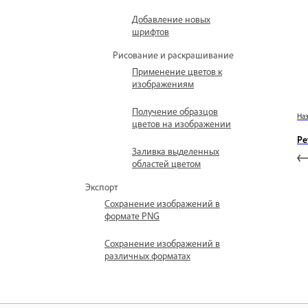
Добавление новых
шрифтов
Рисование и раскрашивание
Применение цветов к
изображениям
Получение образцов
На
цветов на изображении
Ре
Заливка выделенных
областей цветом
Экспорт
Сохранение изображений в
формате PNG
Сохранение изображений в
различных форматах