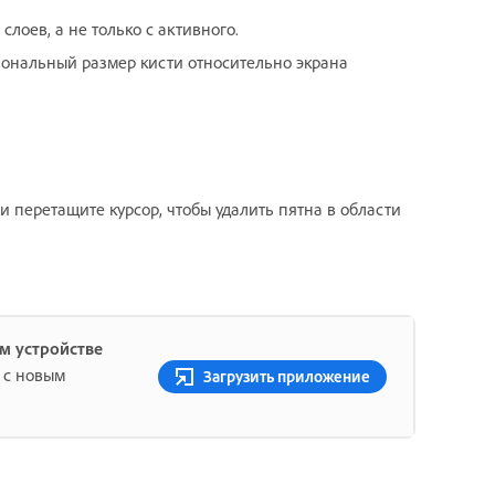
лоев, а не только с активного.
ональный размер кисти относительно экрана
и перетащите курсор, чтобы удалить пятна в области
м устройстве
 с новым
Загрузить приложение