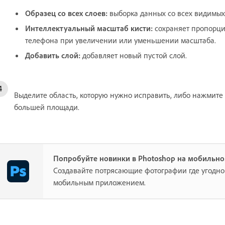
Образец со всех слоев
:
выборка данных со всех видимых с
Интеллектуальный масштаб кисти
:
сохраняет пропорци
телефона при увеличении или уменьшении масштаба.
Добавить слой
:
добавляет новый пустой слой.
Выделите область, которую нужно исправить, либо нажмите 
большей площади.
Попробуйте новинки в Photoshop на мобильно
Создавайте потрясающие фотографии где угодно
мобильным приложением.