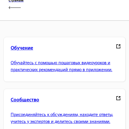
Обучение
Обучайтесь с помощью пошаговых видеоуроков и
практических рекомендаций прямо в приложении.
Сообщество
Присоединяйтесь к обсуждениям, находите ответы,
учитесь у экспертов и делитесь своими знаниями.