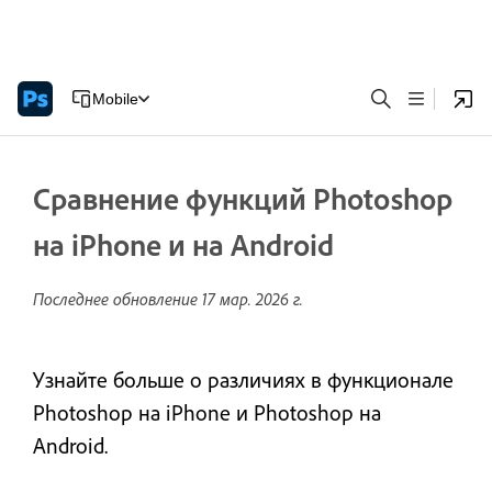
Mobile
Сравнение функций Photoshop
на iPhone и на Android
Последнее обновление
17 мар. 2026 г.
Узнайте больше о различиях в функционале
Photoshop на iPhone и Photoshop на
Android.