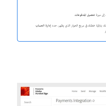
إلى ميزة
تحصيل المدفوعات
.
تك بترقية خطتك.في مربع الحوار الذي يظهر، حدد
إدارة الحساب
.