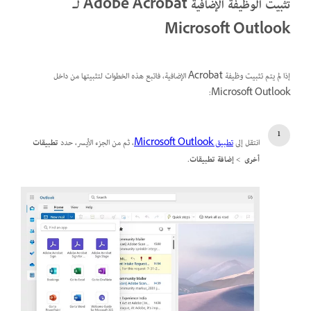
تثبيت الوظيفة الإضافية Adobe Acrobat لـ
Microsoft Outlook
إذا لم يتم تثبيت وظيفة Acrobat الإضافية، فاتبع هذه الخطوات لتثبيتها من داخل
Microsoft Outlook:
انتقل إلى
تطبيق Microsoft Outlook
، ثم من الجزء الأيسر، حدد
تطبيقات
أخرى
>
إضافة تطبيقات
.