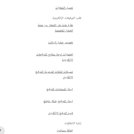
تحميل الشعارات
طلب التوقيعات الإلكترونية
نظرة عامة على التحقق من صحة
الحقول المخصصة
تخصيص حقول البيانات
اختصارات لوحة مفاتيح للتوقيعات
الإلكترونية
تنسيقات الملفات المدعومة للتوقيع
الإلكتروني
إرسال المستندات للتوقيع
إرسال للتوقيع بشكل مُجمَّع
قيود التوقيع الإلكتروني
إدارة الاتفاقيات
إضافة مستلِمين