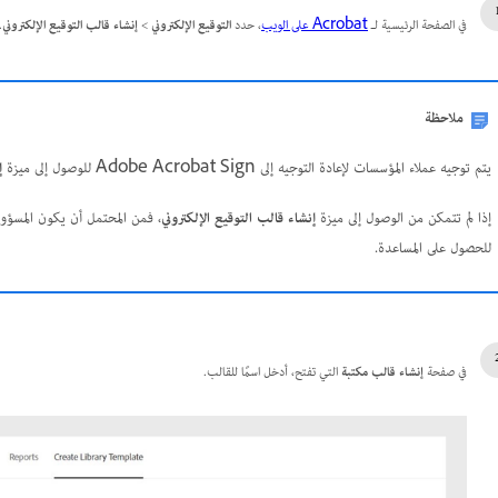
في الصفحة الرئيسية لـ
Acrobat على الويب
، حدد
التوقيع الإلكتروني
>
إنشاء قالب التوقيع الإلكتروني
.
ملاحظة
يتم توجيه عملاء المؤسسات لإعادة التوجيه إلى Adobe Acrobat Sign للوصول إلى ميزة
إ
إذا لم تتمكن من الوصول إلى ميزة
إنشاء قالب التوقيع الإلكتروني
، فمن المحتمل أن يكون المسؤول
للحصول على المساعدة.
في صفحة
إنشاء قالب مكتبة
التي تفتح، أدخل اسمًا للقالب.