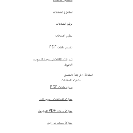
اقتصاص الصفحات
استخراج الصفحات
ترقيم الصفحات
تنظيم الصفحات
تقسيم ملفات PDF
تنسيقات الملفات المدعومة للدمج أو
التحويل
المشاركة والمراجعة والتصدير
مشاركة المستندات
حماية ملفات PDF
مشاركة المستندات للعرض فقط
مشاركة ملفات PDF للمراجعة
مشاركة مستند عبر رابط