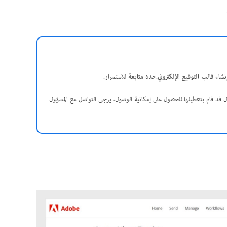
نشاء قالب التوقيع الإلكتروني
.حدد
متابعة
للاستمرار.
 قد قام بتعطيلها.للحصول على إمكانية الوصول، يرجى التواصل مع المسؤول