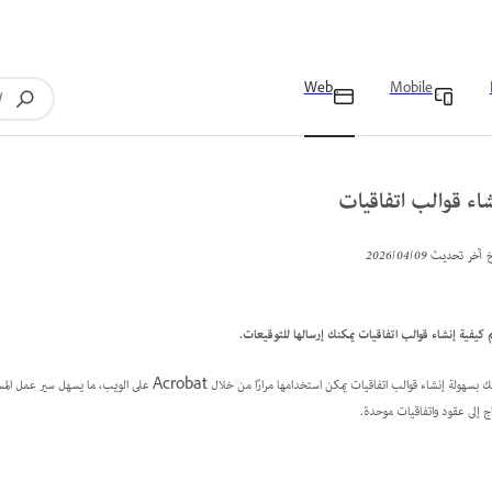
Web
Mobile
اء قوالب اتفاقيات
خ آخر تحديث
09‏/04‏/2026
َم كيفية إنشاء قوالب اتفاقيات يمكنك إرسالها للتوقيعات.
يمكنك بسهولة إنشاء قوالب اتفاقيات يمكن استخدامها مرا
ج إلى عقود واتفاقيات موحدة.