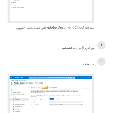
حدد قائمة Adobe Document Cloud لفتح صفحة تفاصيل التطبيق.
من الجزء الأيسر، حدد
الخصائص
.
حدد
حذف
.