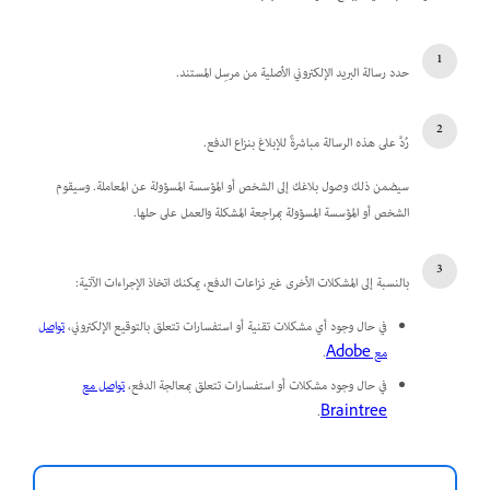
حدد رسالة البريد الإلكتروني الأصلية من مرسِل المستند.
رُدَّ على هذه الرسالة مباشرةً للإبلاغ بنزاع الدفع.
سيضمن ذلك وصول بلاغك إلى الشخص أو المؤسسة المسؤولة عن المعاملة. وسيقوم
الشخص أو المؤسسة المسؤولة بمراجعة المشكلة والعمل على حلها.
بالنسبة إلى المشكلات الأخرى غير نزاعات الدفع، يمكنك اتخاذ الإجراءات الآتية:
في حال وجود أي مشكلات تقنية أو استفسارات تتعلق بالتوقيع الإلكتروني،
تواصل
مع Adobe
.
في حال وجود مشكلات أو استفسارات تتعلق بمعالجة الدفع،
تواصل مع
.
Braintree