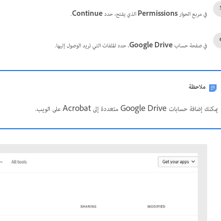
في مربع الحوار
Permissions
الذي يفتح، حدد
Continue
.
في صفحة حساب
Google Drive
، حدد الملفات التي تريد الوصول إليها.
ملاحظة
يمكنك إضافة حسابات Google Drive متعددة إلى Acrobat على الويب.