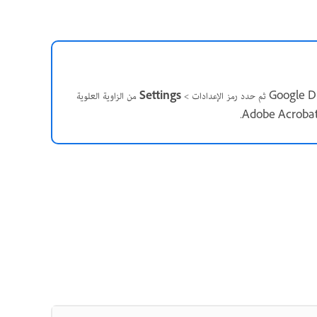
Settings
من الزاوية العلوية