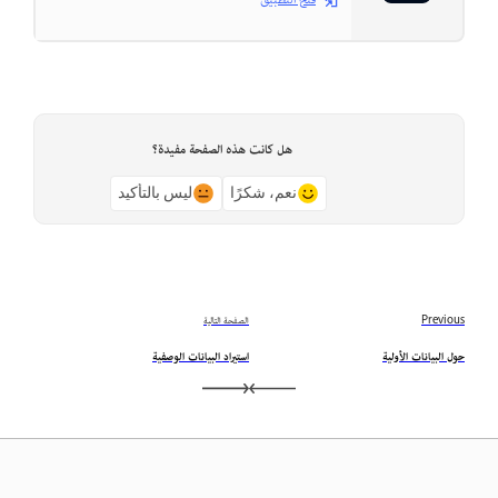
فتح التطبيق
هل كانت هذه الصفحة مفيدة؟
نعم، شكرًا
ليس بالتأكيد
Previous
الصفحة التالية
حول البيانات الأولية
استيراد البيانات الوصفية