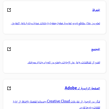
المعرفة
تعلم من خلال مقاطع فيديو تعليمية خطوة بخطوة وإرشادات عملية مباشرة داخل التطبيق.
المجتمع
انضم إلى المناقشات، واعثر على الإجابات، وتعلم من الخبراء، وشارك معرفتك.
الصفحة الرئيسية لـ Adobe
تمكّن من الوصول إلى تطبيقات Creative Cloud وخدماتها المفضلة بالإضافة إلى إدارة
الملفات وغيرها المزيد.