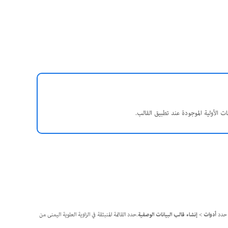
أدوات
>
إنشاء قالب البيانات الوصفية
.حدد القائمة المنبثقة في الزاوية العلوية اليمنى من