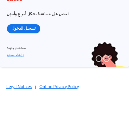
احصل على مساعدة بشكل أسرع وأسهل
تسجيل الدخول
مستخدم جديد؟
إنشاء حساب ›
Legal Notices
|
Online Privacy Policy