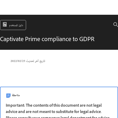
دليل المستخدم
Captivate Prime compliance to GDPR
تاريخ آخر تحديث
25‏/02‏/2022
ملاحظة
Important: The contents of this document are not legal
advice and are not meant to substitute for legal advice.