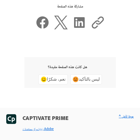
مشاركة هذه الصفحة
هل كانت هذه الصفحة مفيدة؟
ليس بالتأكيد
نعم، شكرًا
^ عودة لأعلى
CAPTIVATE PRIME
< زيارة مركز مساعدة Adobe