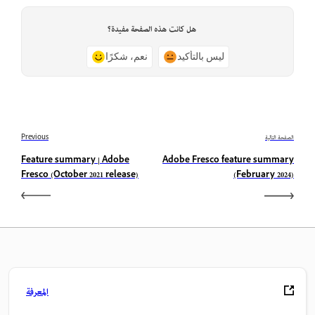
هل كانت هذه الصفحة مفيدة؟
ليس بالتأكيد
نعم، شكرًا
الصفحة التالية
Previous
Feature summary | Adobe
Adobe Fresco feature summary
Fresco (October 2021 release)
(February 2024)
المعرفة