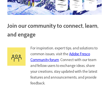
Join our community to connect, learn,
and engage
For inspiration, expert tips, and solutions to
common issues, visit the
Adobe Fresco
Community forum
. Connect with our team
and fellow users to exchange ideas, share
your creations, stay updated with the latest
features and announcements, and provide
feedback.