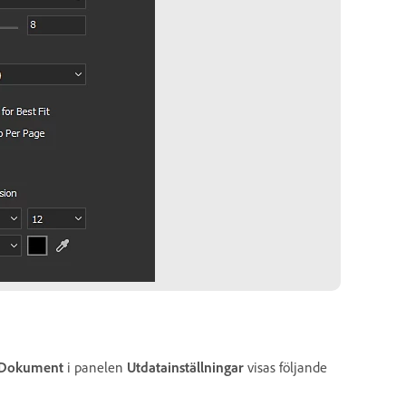
Dokument
i panelen
Utdatainställningar
visas följande