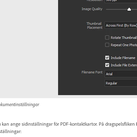
kumentinställningar
 kan ange sidinställningar för PDF-kontaktkartor. På dragspelsfliken
ställningar: