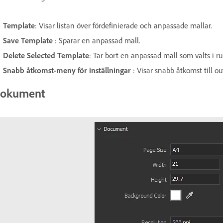
Template
: Visar listan över fördefinierade och anpassade mallar.
Save Template
: Sparar en anpassad mall.
Delete Selected Template
: Tar bort en anpassad mall som valts i 
Snabb åtkomst-meny för inställningar
: Visar snabb åtkomst till o
okument