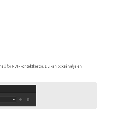
mall för PDF-kontaktkartor. Du kan också välja en