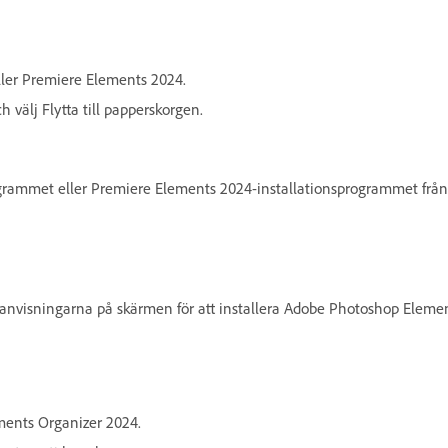
ler Premiere Elements 2024.
h välj Flytta till papperskorgen.
rammet eller Premiere Elements 2024-installationsprogrammet från
 anvisningarna på skärmen för att installera Adobe Photoshop Eleme
ments Organizer 2024.