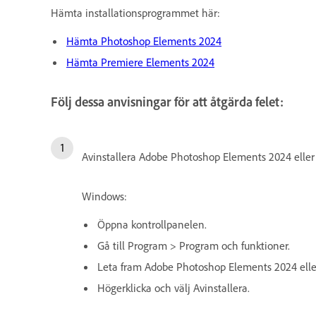
Hämta installationsprogrammet här:
Hämta Photoshop Elements 2024
Hämta Premiere Elements 2024
Följ dessa anvisningar för att åtgärda felet:
Avinstallera Adobe Photoshop Elements 2024 elle
Windows:
Öppna kontrollpanelen.
Gå till Program > Program och funktioner.
Leta fram Adobe Photoshop Elements 2024 eller
Högerklicka och välj Avinstallera.