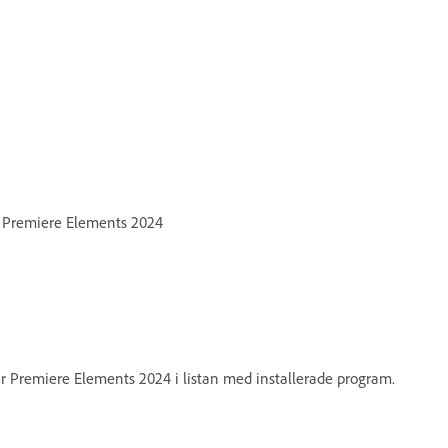
r Premiere Elements 2024
 Premiere Elements 2024 i listan med installerade program.