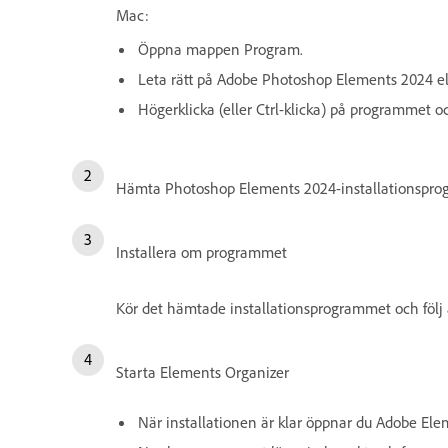
Mac:
Öppna mappen Program.
Leta rätt på Adobe Photoshop Elements 2024 el
Högerklicka (eller Ctrl-klicka) på programmet oc
Hämta Photoshop Elements 2024-installationsprog
Installera om programmet
Kör det hämtade installationsprogrammet och följ
Starta Elements Organizer
När installationen är klar öppnar du Adobe Ele