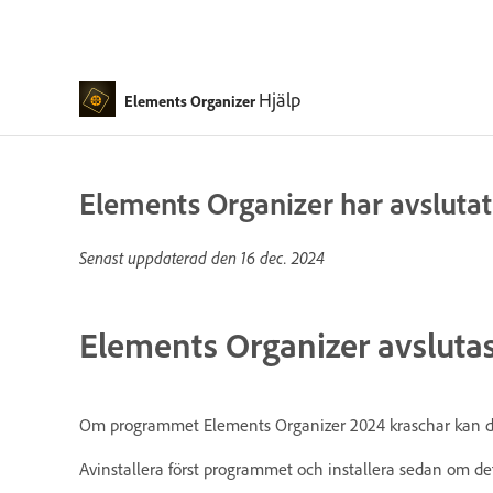
Hjälp
Elements Organizer
Elements Organizer har avslutat
Senast uppdaterad den
16 dec. 2024
Elements Organizer avsluta
Om programmet Elements Organizer 2024 kraschar kan d
Avinstallera först programmet och installera sedan om de