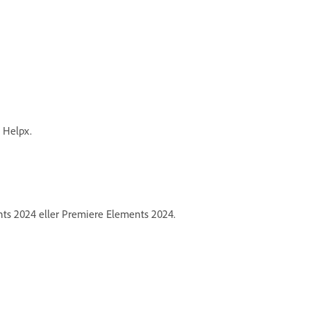
 Helpx.
nts 2024 eller Premiere Elements 2024.