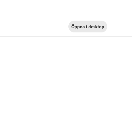
Öppna i
desktop