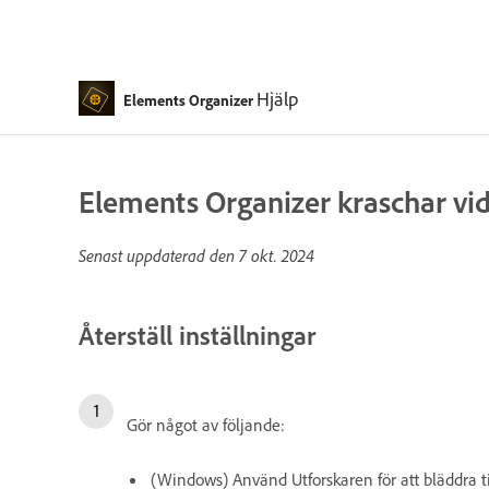
Hjälp
Elements Organizer
Elements Organizer kraschar vid
Senast uppdaterad den
7 okt. 2024
Återställ inställningar
Gör något av följande:
(Windows) Använd Utforskaren för att bläddra t