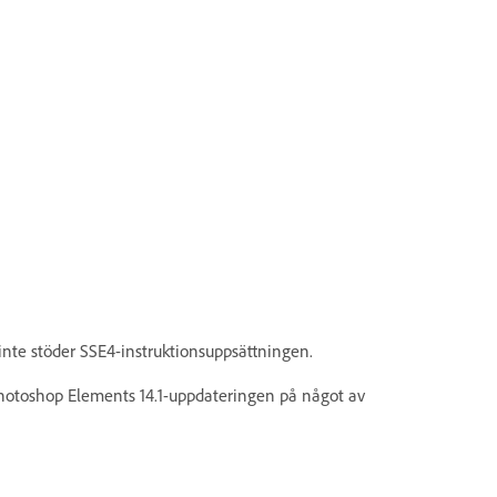
inte stöder SSE4-instruktionsuppsättningen.
hotoshop Elements 14.1-uppdateringen på något av