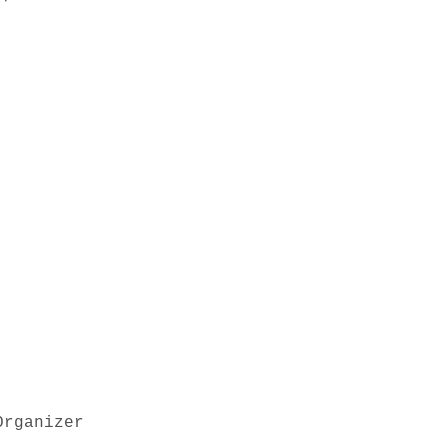
rganizer