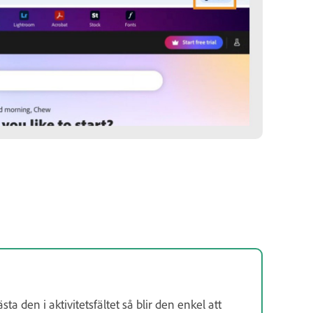
a den i aktivitetsfältet så blir den enkel att