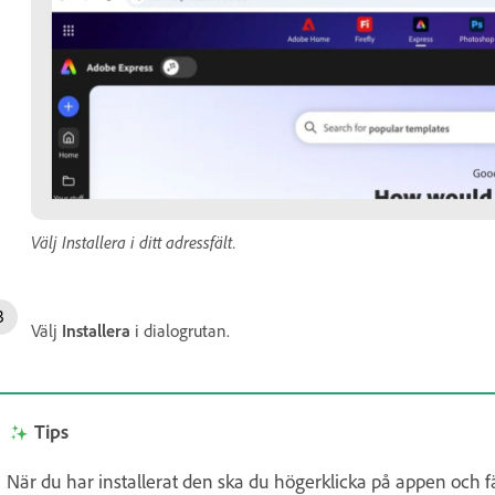
Välj Installera i ditt adressfält.
Välj
Installera
i dialogrutan.
Tips
När du har installerat den ska du högerklicka på appen och fäst