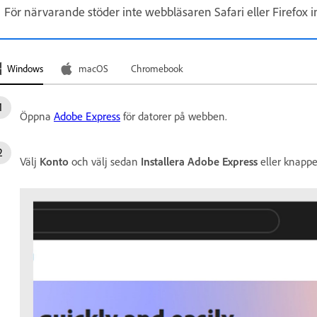
För närvarande stöder inte webbläsaren Safari eller Firefox i
Windows
macOS
Chromebook
Öppna
Adobe Express
för datorer på webben.
Välj
Konto
och välj sedan
Installera Adobe Express
eller knapp