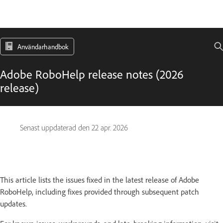
Användarhandbok
Adobe RoboHelp release notes (2026
release)
Senast uppdaterad den
22 apr. 2026
This article lists the issues fixed in the latest release of Adobe
RoboHelp, including fixes provided through subsequent patch
updates.