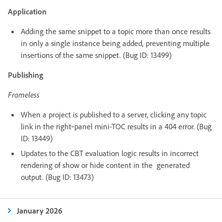
Application
Adding the same snippet to a topic more than once results
in only a single instance being added, preventing multiple
insertions of the same snippet. (Bug ID: 13499)
Publishing
Frameless
When a project is published to a server, clicking any topic
link in the right‑panel mini-TOC results in a 404 error. (Bug
ID: 13449)
Updates to the CBT evaluation logic results in incorrect
rendering of show or hide content in the generated
output. (Bug ID: 13473)
January 2026