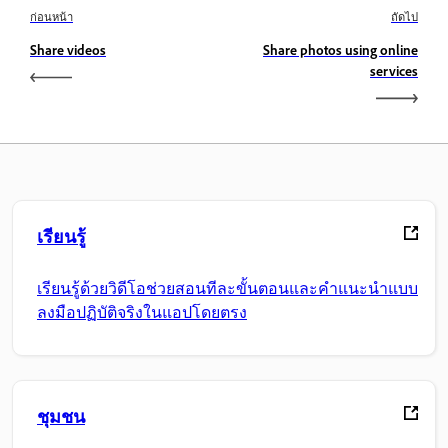
ก่อนหน้า
ถัดไป
Share videos
Share photos using online
services
เรียนรู้
เรียนรู้ด้วยวิดีโอช่วยสอนทีละขั้นตอนและคำแนะนำแบบ
ลงมือปฏิบัติจริงในแอปโดยตรง
ชุมชน