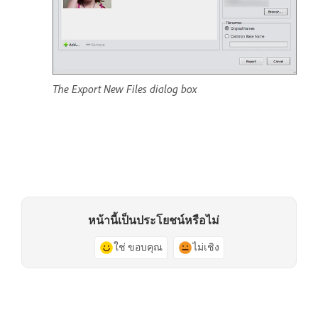
The Export New Files dialog box
หน้านี้เป็นประโยชน์หรือไม่
ใช่ ขอบคุณ
ไม่เชิง