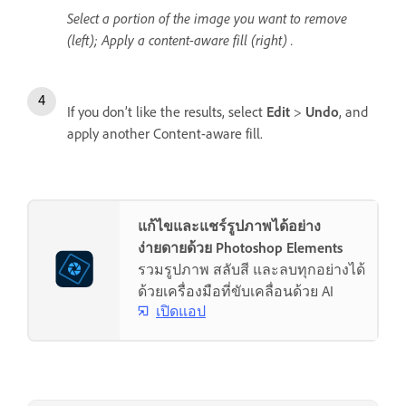
Select a portion of the image you want to remove
(left); Apply a content-aware fill (right) .
If you don’t like the results, select
Edit
>
Undo
, and
apply another Content-aware fill.
แก้ไขและแชร์รูปภาพได้อย่าง
ง่ายดายด้วย Photoshop Elements
รวมรูปภาพ สลับสี และลบทุกอย่างได้
ด้วยเครื่องมือที่ขับเคลื่อนด้วย AI
เปิดแอป