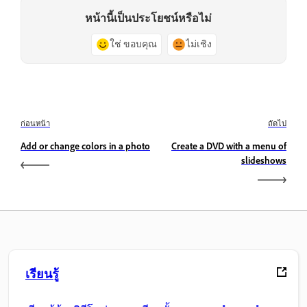
หน้านี้เป็นประโยชน์หรือไม่
ใช่ ขอบคุณ
ไม่เชิง
ก่อนหน้า
ถัดไป
Add or change colors in a photo
Create a DVD with a menu of
slideshows
เรียนรู้