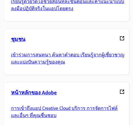
เรียนรู้ด้วยวิดีโอช่วยสอนทีละขั้นตอนและคำแนะนำแบบ
ลงมือปฏิบัติจริงในแอปโดยตรง
ชุมชน
เข้าร่วมการสนทนา ค้นหาคำตอบ เรียนรู้จากผู้เชี่ยวชาญ
และแบ่งปันความรู้ของคุณ
หน้าหลักของ Adobe
การเข้าถึงแอป Creative Cloud บริการ การจัดการไฟล์
และอื่นๆ ที่คุณชื่นชอบ