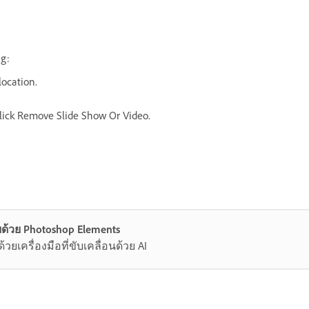
ng:
location.
 click Remove Slide Show Or Video.
ด้วย Photoshop Elements
ยเครื่องมือที่ขับเคลื่อนด้วย AI