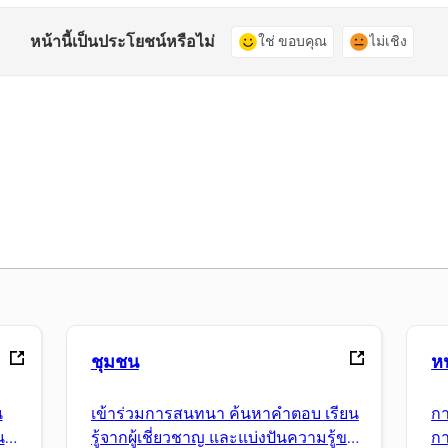
หน้านี้เป็นประโยชน์หรือไม่
ใช่ ขอบคุณ
ไม่เชิง
ชุมชน
ห
น
เข้าร่วมการสนทนา ค้นหาคำตอบ เรียน
กา
นแอ
รู้จากผู้เชี่ยวชาญ และแบ่งปันความรู้ของ
กา