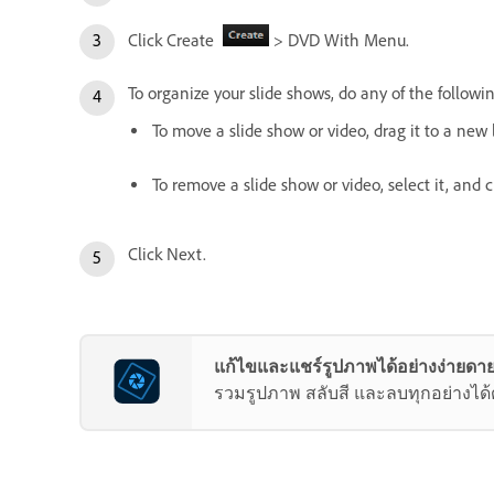
Click Create
> DVD With Menu.
To organize your slide shows, do any of the followi
To move a slide show or video, drag it to a new 
To remove a slide show or video, select it, and
Click Next.
แก้ไขและแชร์รูปภาพได้อย่างง่ายดาย
รวมรูปภาพ สลับสี และลบทุกอย่างได้ด้ว