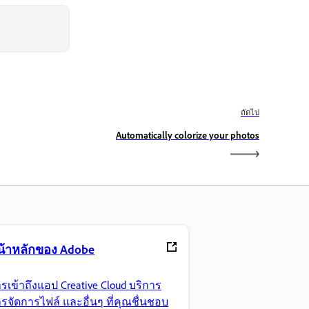
ถัดไป
Automatically colorize your photos
น้าหลักของ Adobe
รเข้าถึงแอป Creative Cloud บริการ
รจัดการไฟล์ และอื่นๆ ที่คุณชื่นชอบ