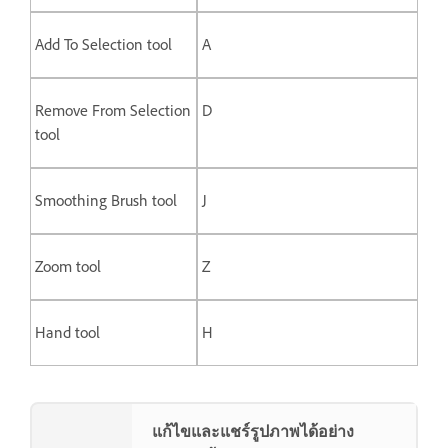
Add To Selection tool
A
Remove From Selection
D
tool
Smoothing Brush tool
J
Zoom tool
Z
Hand tool
H
แก้ไขและแชร์รูปภาพได้อย่าง