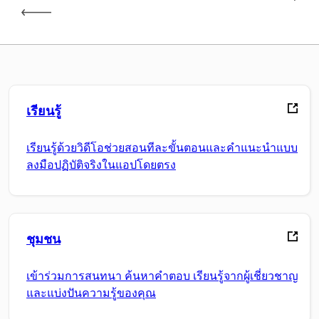
เรียนรู้
เรียนรู้ด้วยวิดีโอช่วยสอนทีละขั้นตอนและคำแนะนำแบบ
ลงมือปฏิบัติจริงในแอปโดยตรง
ชุมชน
เข้าร่วมการสนทนา ค้นหาคำตอบ เรียนรู้จากผู้เชี่ยวชาญ
และแบ่งปันความรู้ของคุณ