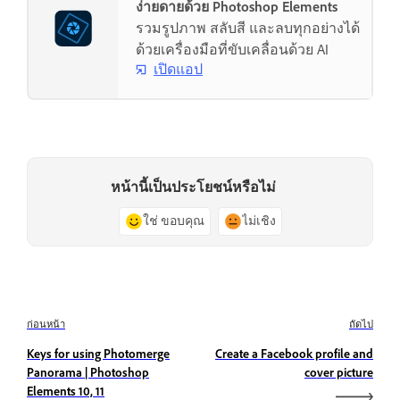
ง่ายดายด้วย Photoshop Elements
รวมรูปภาพ สลับสี และลบทุกอย่างได้
ด้วยเครื่องมือที่ขับเคลื่อนด้วย AI
เปิดแอป
หน้านี้เป็นประโยชน์หรือไม่
ใช่ ขอบคุณ
ไม่เชิง
ก่อนหน้า
ถัดไป
Keys for using Photomerge
Create a Facebook profile and
Panorama | Photoshop
cover picture
Elements 10, 11