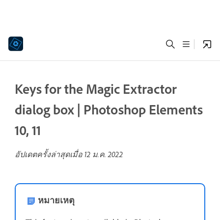
Keys for the Magic Extractor
dialog box | Photoshop Elements
10, 11
อัปเดตครั้งล่าสุดเมื่อ
12 ม.ค. 2022
หมายเหตุ