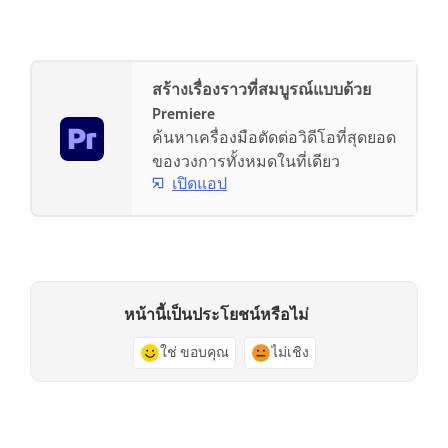
สร้างเรื่องราวที่สมบูรณ์แบบด้วย
Premiere
ค้นหาเครื่องมือตัดต่อวิดีโอที่สุดยอด
ของวงการทั้งหมดในที่เดียว
เปิดแอป
หน้านี้เป็นประโยชน์หรือไม่
ใช่ ขอบคุณ
ไม่เชิง