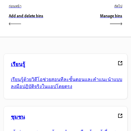
ก่อนหน้า
ถัดไป
Add and delete bins
Manage bins
เรียนรู้
เรียนรู้ด้วยวิดีโอช่วยสอนทีละขั้นตอนและคำแนะนำแบบ
ลงมือปฏิบัติจริงในแอปโดยตรง
ชุมชน