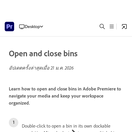
Desktop
Open and close bins
อัปเดตครั้งล่าสุดเมื่อ
21 ม.ค. 2026
Learn how to open and close bins in Adobe Premiere to
navigate your media and keep your workspace
organized.
Double-click to open a bin in its own dockable