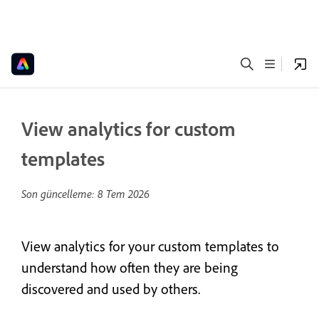
View analytics for custom
templates
Son güncelleme:
8 Tem 2026
View analytics for your custom templates to
understand how often they are being
discovered and used by others.