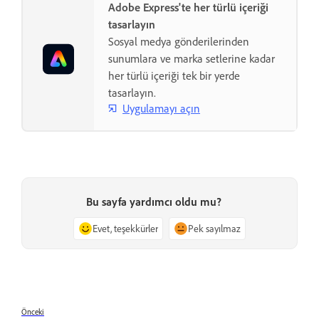
Adobe Express'te her türlü içeriği
tasarlayın
Sosyal medya gönderilerinden
sunumlara ve marka setlerine kadar
her türlü içeriği tek bir yerde
tasarlayın.
Uygulamayı açın
Bu sayfa yardımcı oldu mu?
Evet, teşekkürler
Pek sayılmaz
Önceki