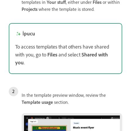
templates in
Your stuff
, either under
Files
or within
Projects
where the template is stored.
İpucu
To access templates that others have shared
with you, go to
Files
and select
Shared with
you
.
In the template preview window, review the
Template usage
section.