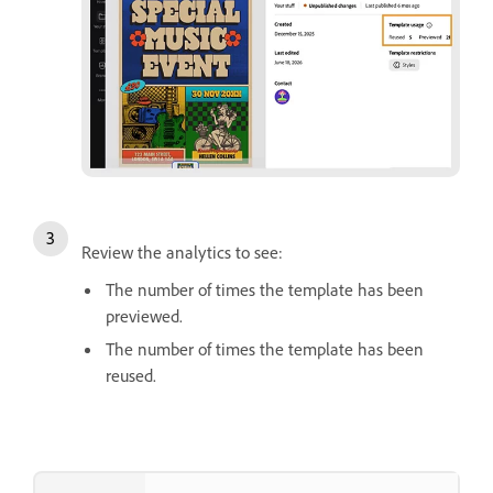
Review the analytics to see:
The number of times the template has been
previewed.
The number of times the template has been
reused.