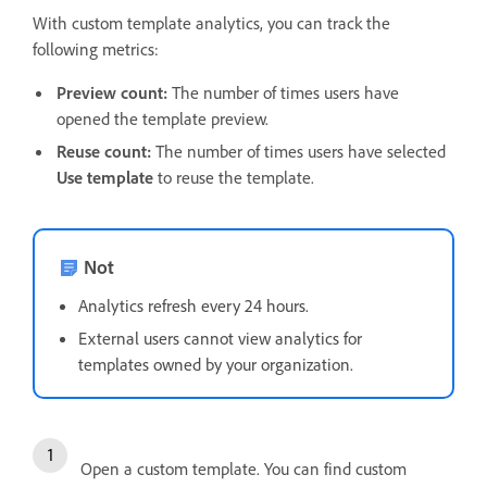
With custom template analytics, you can track the
following metrics:
Preview count:
The number of times users have
opened the template preview.
Reuse count:
The number of times users have selected
Use template
to reuse the template.
Not
Analytics refresh every 24 hours.
External users cannot view analytics for
templates owned by your organization.
Open a custom template. You can find custom