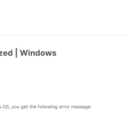
lized | Windows
OS, you get the following error message: