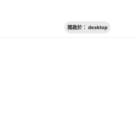
開啟於：
desktop