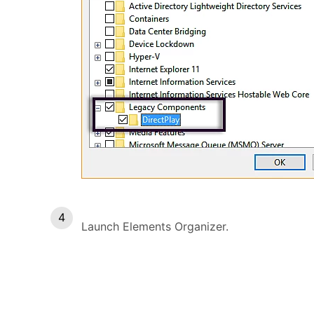
Launch Elements Organizer.