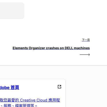
下一頁
Elements Organizer crashes on DELL machines
dobe 首頁
取您最愛的 Creative Cloud 應用程
、服務、檔案管理等。