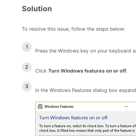
Solution
To resolve this issue, follow the steps below:
Press the Windows key on your keyboard 
Click
Turn Windows features on or off
.
In the Windows Features dialog box expan