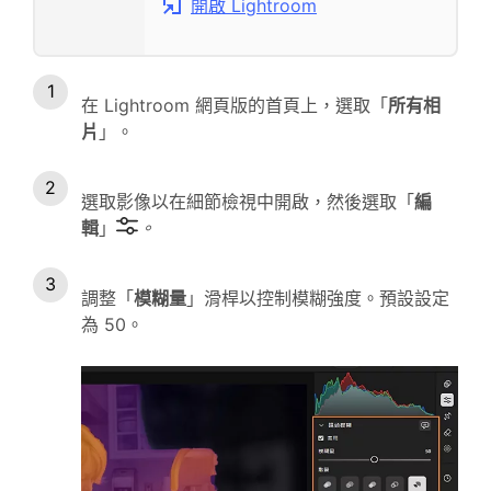
開啟 Lightroom
在 Lightroom 網頁版的首頁上，選取「
所有相
片
」。
選取影像以在細節檢視中開啟，然後選取「
編
輯
」
。
調整「
模糊量
」滑桿以控制模糊強度。預設設定
為 50。