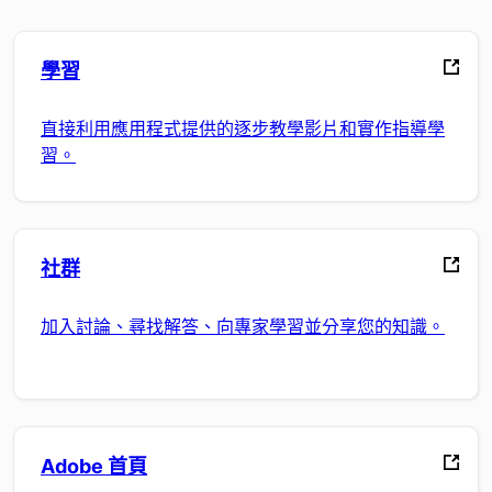
學習
直接利用應用程式提供的逐步教學影片和實作指導學
習。
社群
加入討論、尋找解答、向專家學習並分享您的知識。
Adobe 首頁